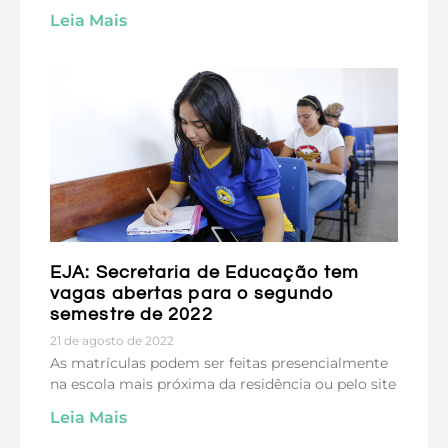
Leia Mais
EJA: Secretaria de Educação tem
vagas abertas para o segundo
semestre de 2022
21 de agosto de 2022
As matrículas podem ser feitas presencialmente
na escola mais próxima da residência ou pelo site
Leia Mais