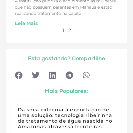
A instituição prioriza o acolhimento às mulheres
que não possuem parentes em Manaus e estão
realizando tratamento na capital
Leia Mais
1
2
Esta gostando? Compartilhe
Mais Populares:
Da seca extrema à exportação de
uma solução: tecnologia ribeirinha
de tratamento de água nascida no
Amazonas atravessa fronteiras