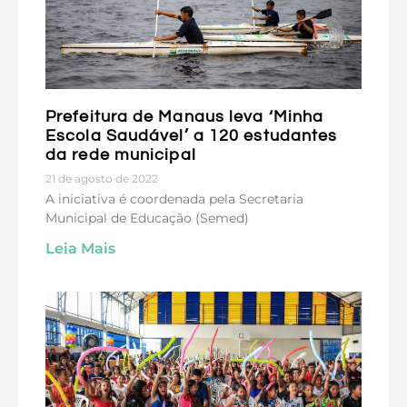
Prefeitura de Manaus leva ‘Minha
Escola Saudável’ a 120 estudantes
da rede municipal
21 de agosto de 2022
A iniciativa é coordenada pela Secretaria
Municipal de Educação (Semed)
Leia Mais