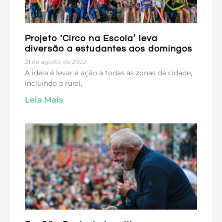
Projeto ‘Circo na Escola’ leva
diversão a estudantes aos domingos
21 de agosto de 2022
A ideia é levar a ação a todas as zonas da cidade,
incluindo a rural.
Leia Mais