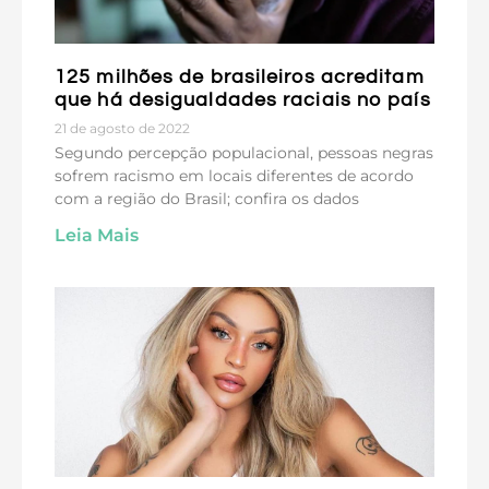
125 milhões de brasileiros acreditam
que há desigualdades raciais no país
21 de agosto de 2022
Segundo percepção populacional, pessoas negras
sofrem racismo em locais diferentes de acordo
com a região do Brasil; confira os dados
Leia Mais