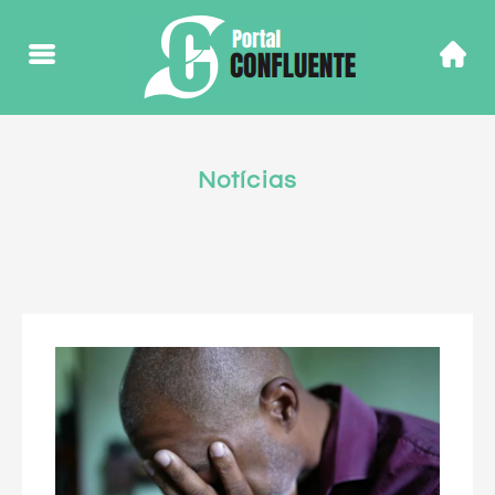
Notícias