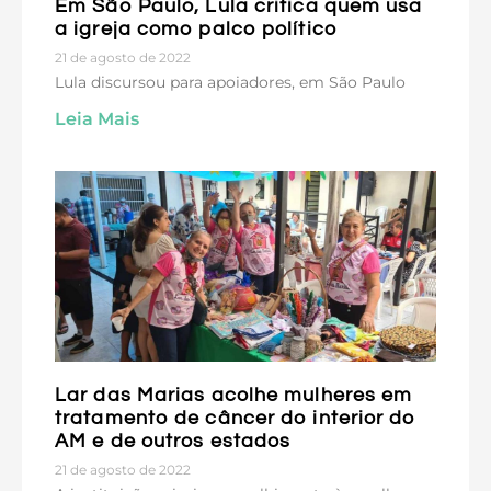
Em São Paulo, Lula critica quem usa
a igreja como palco político
21 de agosto de 2022
Lula discursou para apoiadores, em São Paulo
Leia Mais
Lar das Marias acolhe mulheres em
tratamento de câncer do interior do
AM e de outros estados
21 de agosto de 2022