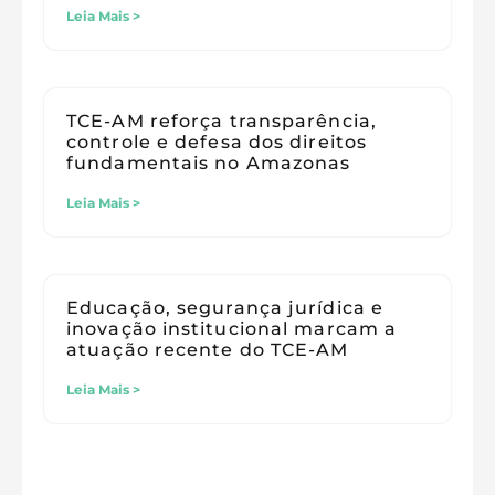
Leia Mais >
TCE-AM reforça transparência,
controle e defesa dos direitos
fundamentais no Amazonas
Leia Mais >
Educação, segurança jurídica e
inovação institucional marcam a
atuação recente do TCE-AM
Leia Mais >