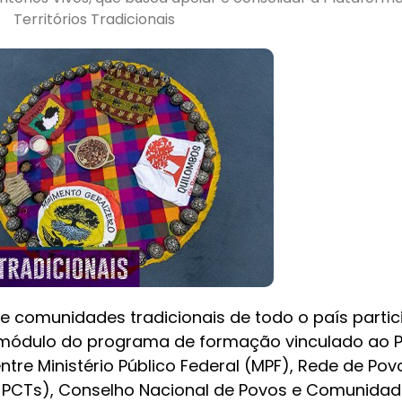
Territórios Tradicionais
e comunidades tradicionais de todo o país parti
 módulo do programa de formação vinculado ao P
ntre Ministério Público Federal (MPF), Rede de Pov
 PCTs), Conselho Nacional de Povos e Comunidad