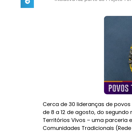
Cerca de 30 lideranças de povos 
de 8 a 12 de agosto, do segundo
Territórios Vivos – uma parceria e
Comunidades Tradicionais (Rede