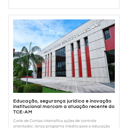
Educação, segurança jurídica e inovação
institucional marcam a atuação recente do
TCE-AM
Corte de Contas intensifica ações de controle
orientador, lança programa inédito para a educação