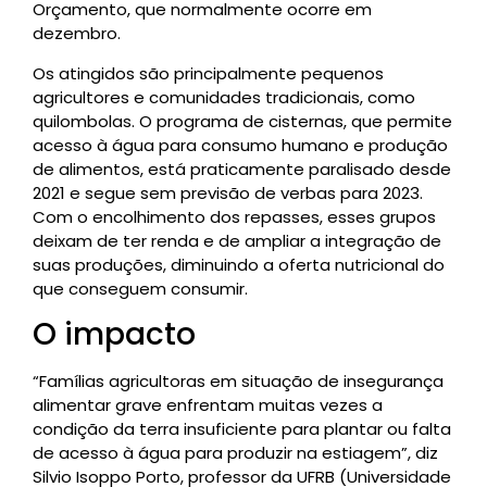
Orçamento, que normalmente ocorre em
dezembro.
Os atingidos são principalmente pequenos
agricultores e comunidades tradicionais, como
quilombolas. O programa de cisternas, que permite
acesso à água para consumo humano e produção
de alimentos, está praticamente paralisado desde
2021 e segue sem previsão de verbas para 2023.
Com o encolhimento dos repasses, esses grupos
deixam de ter renda e de ampliar a integração de
suas produções, diminuindo a oferta nutricional do
que conseguem consumir.
O impacto
“Famílias agricultoras em situação de insegurança
alimentar grave enfrentam muitas vezes a
condição da terra insuficiente para plantar ou falta
de acesso à água para produzir na estiagem”, diz
Silvio Isoppo Porto, professor da UFRB (Universidade