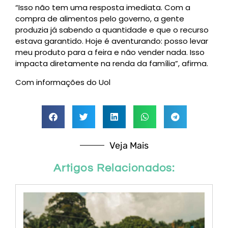
“Isso não tem uma resposta imediata. Com a
compra de alimentos pelo governo, a gente
produzia já sabendo a quantidade e que o recurso
estava garantido. Hoje é aventurando: posso levar
meu produto para a feira e não vender nada. Isso
impacta diretamente na renda da família”, afirma.
Com informações do Uol
Veja Mais
Artigos Relacionados: