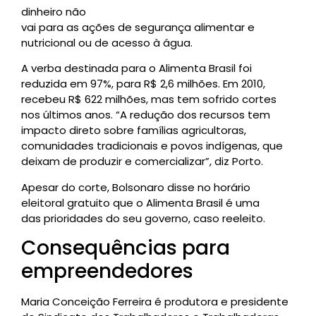
dinheiro não
vai para as ações de segurança alimentar e
nutricional ou de acesso à água.
A verba destinada para o Alimenta Brasil foi
reduzida em 97%, para R$ 2,6 milhões. Em 2010,
recebeu R$ 622 milhões, mas tem sofrido cortes
nos últimos anos. “A redução dos recursos tem
impacto direto sobre famílias agricultoras,
comunidades tradicionais e povos indígenas, que
deixam de produzir e comercializar”, diz Porto.
Apesar do corte, Bolsonaro disse no horário
eleitoral gratuito que o Alimenta Brasil é uma
das prioridades do seu governo, caso reeleito.
Consequências para
empreendedores
Maria Conceição Ferreira é produtora e presidente