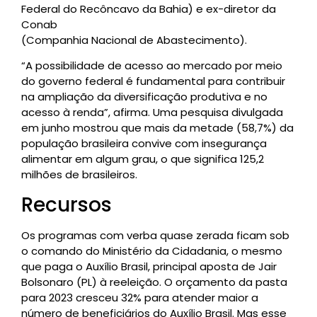
Federal do Recôncavo da Bahia) e ex-diretor da
Conab
(Companhia Nacional de Abastecimento).
“A possibilidade de acesso ao mercado por meio
do governo federal é fundamental para contribuir
na ampliação da diversificação produtiva e no
acesso à renda”, afirma. Uma pesquisa divulgada
em junho mostrou que mais da metade (58,7%) da
população brasileira convive com insegurança
alimentar em algum grau, o que significa 125,2
milhões de brasileiros.
Recursos
Os programas com verba quase zerada ficam sob
o comando do Ministério da Cidadania, o mesmo
que paga o Auxílio Brasil, principal aposta de Jair
Bolsonaro (PL) à reeleição. O orçamento da pasta
para 2023 cresceu 32% para atender maior a
número de beneficiários do Auxílio Brasil. Mas esse