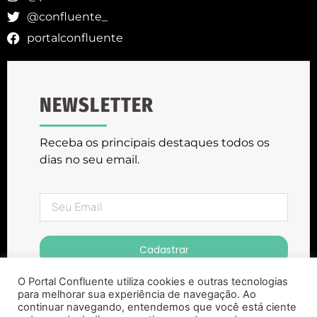
@confluente_
portalconfluente
NEWSLETTER
Receba os principais destaques todos os
dias no seu email.
Cadastrar
O Portal Confluente utiliza cookies e outras tecnologias
para melhorar sua experiência de navegação. Ao
continuar navegando, entendemos que você está ciente