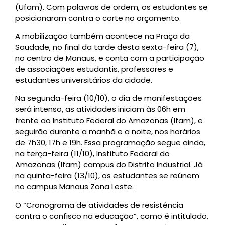
(Ufam). Com palavras de ordem, os estudantes se
posicionaram contra o corte no orçamento.
A mobilização também acontece na Praça da
Saudade, no final da tarde desta sexta-feira (7),
no centro de Manaus, e conta com a participação
de associações estudantis, professores e
estudantes universitários da cidade.
Na segunda-feira (10/10), o dia de manifestações
será intenso, as atividades iniciam às 06h em
frente ao Instituto Federal do Amazonas (Ifam), e
seguirão durante a manhã e a noite, nos horários
de 7h30, 17h e 19h. Essa programação segue ainda,
na terça-feira (11/10), Instituto Federal do
Amazonas (Ifam) campus do Distrito Industrial. Já
na quinta-feira (13/10), os estudantes se reúnem
no campus Manaus Zona Leste.
O “Cronograma de atividades de resistência
contra o confisco na educação”, como é intitulado,