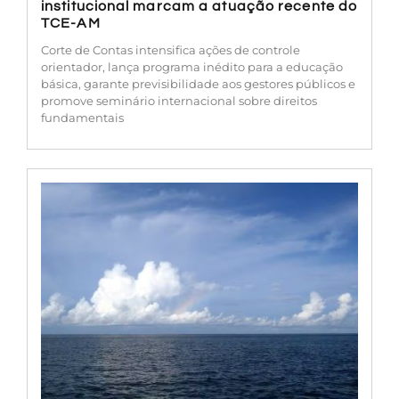
institucional marcam a atuação recente do
TCE-AM
Corte de Contas intensifica ações de controle
orientador, lança programa inédito para a educação
básica, garante previsibilidade aos gestores públicos e
promove seminário internacional sobre direitos
fundamentais