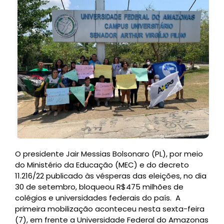
O presidente Jair Messias Bolsonaro (PL), por meio
do Ministério da Educação (MEC) e do decreto
11.216/22 publicado às vésperas das eleições, no dia
30 de setembro, bloqueou R$475 milhões de
colégios e universidades federais do país. A
primeira mobilização aconteceu nesta sexta-feira
(7), em frente a Universidade Federal do Amazonas