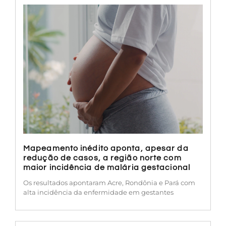
Mapeamento inédito aponta, apesar da
redução de casos, a região norte com
maior incidência de malária gestacional
Os resultados apontaram Acre, Rondônia e Pará com
alta incidência da enfermidade em gestantes