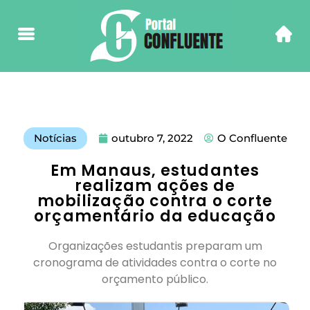
Notícias
outubro 7, 2022
O Confluente
Em Manaus, estudantes
realizam ações de
mobilização contra o corte
orçamentário da educação
Organizações estudantis preparam um
cronograma de atividades contra o corte no
orçamento público.