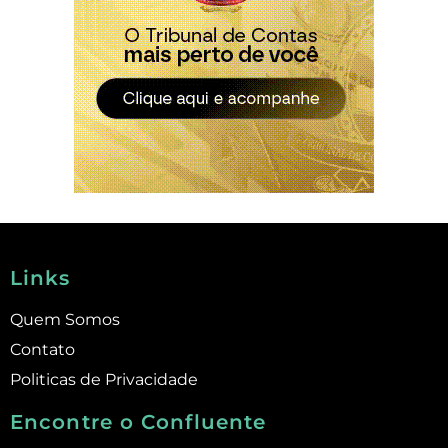
Links
Quem Somos
Contato
Politicas de Privacidade
Encontre o Confluente