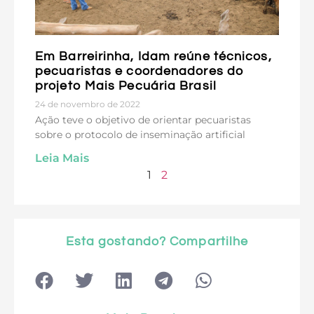
Em Barreirinha, Idam reúne técnicos,
pecuaristas e coordenadores do
projeto Mais Pecuária Brasil
24 de novembro de 2022
Ação teve o objetivo de orientar pecuaristas
sobre o protocolo de inseminação artificial
Leia Mais
1
2
Esta gostando? Compartilhe