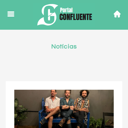
Notícias