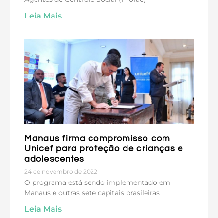
Leia Mais
Manaus firma compromisso com
Unicef para proteção de crianças e
adolescentes
24 de novembro de 2022
O programa está sendo implementado em
Manaus e outras sete capitais brasileiras
Leia Mais