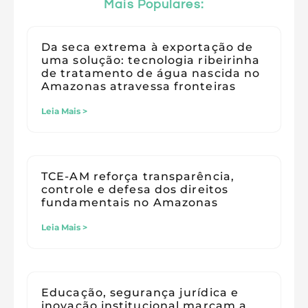
Mais Populares:
Da seca extrema à exportação de
uma solução: tecnologia ribeirinha
de tratamento de água nascida no
Amazonas atravessa fronteiras
Leia Mais >
TCE-AM reforça transparência,
controle e defesa dos direitos
fundamentais no Amazonas
Leia Mais >
Educação, segurança jurídica e
inovação institucional marcam a