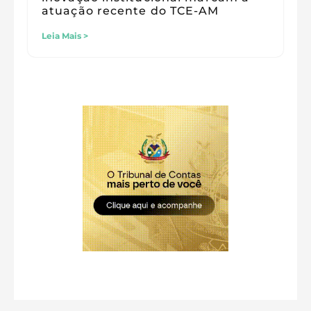
atuação recente do TCE-AM
Leia Mais >