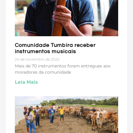
Comunidade Tumbira receber
instrumentos musicais
24 de novembro de 2022
Mais de 70 instrumentos foram entregues aos
moradores da comunidade
Leia Mais