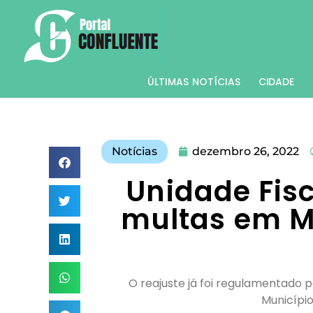
ÚLTIMAS NOTÍCIAS
CIDADE
Notícias
dezembro 26, 2022
Unidade Fisc
multas em M
O reajuste já foi regulamentado p
Município