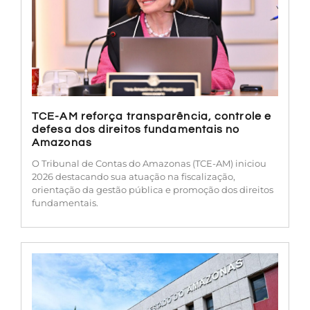
TCE-AM reforça transparência, controle e
defesa dos direitos fundamentais no
Amazonas
O Tribunal de Contas do Amazonas (TCE-AM) iniciou
2026 destacando sua atuação na fiscalização,
orientação da gestão pública e promoção dos direitos
fundamentais.