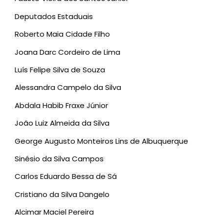
Deputados Estaduais
Roberto Maia Cidade Filho
Joana Darc Cordeiro de Lima
Luís Felipe Silva de Souza
Alessandra Campelo da Silva
Abdala Habib Fraxe Júnior
João Luiz Almeida da Silva
George Augusto Monteiros Lins de Albuquerque
Sinésio da Silva Campos
Carlos Eduardo Bessa de Sá
Cristiano da Silva Dangelo
Alcimar Maciel Pereira