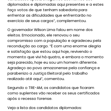
diplomados e diplomadas aqui presentes e a estes
faço votos de que tenham sabedoria para
enfrentar as dificuldades que enfrentarão no
exercício de seus cargos”, complementou.
O governador Wilson Lima falou em nome dos
eleitos. Emocionado, ele renovou o seu
compromisso com a população e agradeceu pela
recondução ao cargo. “É com uma enorme alegria
e satisfação que estou aqui hoje, revivendo o
momento que vivi há quatro, e embora o momento
seja parecido, hoje eu sou um homem diferente.
Agradeço ao povo amazonense pela confiança e
parabenizo a Justiça Eleitoral pelo trabalho
realizado até aqui”, comentou.
Segundo o TRE-AM, os candidatos que ficaram
como suplentes vão receber os seus certificados
após o recesso forense.
Veja a lista dos candidatos diplomados: