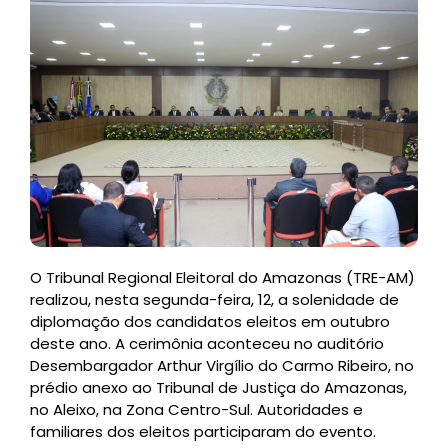
O Tribunal Regional Eleitoral do Amazonas (TRE-AM)
realizou, nesta segunda-feira, 12, a solenidade de
diplomação dos candidatos eleitos em outubro
deste ano. A cerimônia aconteceu no auditório
Desembargador Arthur Virgílio do Carmo Ribeiro, no
prédio anexo ao Tribunal de Justiça do Amazonas,
no Aleixo, na Zona Centro-Sul. Autoridades e
familiares dos eleitos participaram do evento.