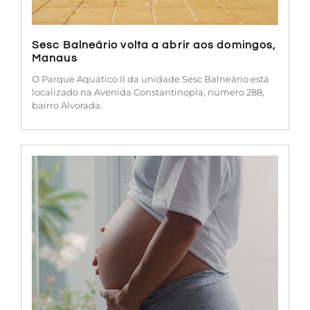
Sesc Balneário volta a abrir aos domingos,
Manaus
O Parque Aquático II da unidade Sesc Balneário está
localizado na Avenida Constantinopla, número 288,
bairro Alvorada.