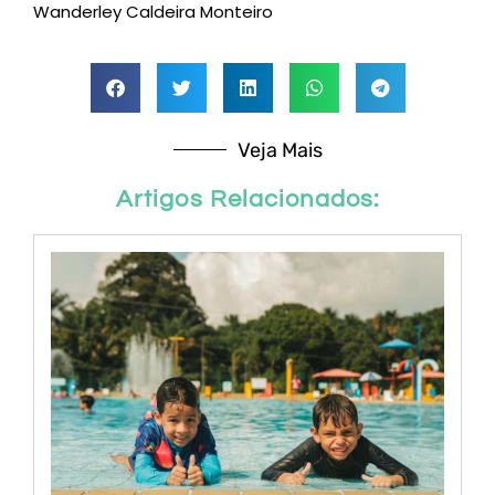
Wanderley Caldeira Monteiro
Veja Mais
Artigos Relacionados: