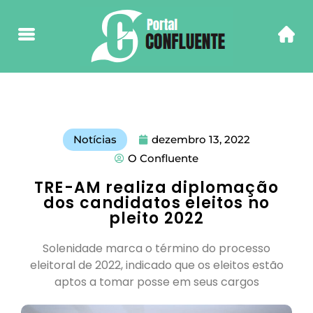
Notícias
dezembro 13, 2022
O Confluente
TRE-AM realiza diplomação
dos candidatos eleitos no
pleito 2022
Solenidade marca o término do processo
eleitoral de 2022, indicado que os eleitos estão
aptos a tomar posse em seus cargos