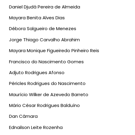
Daniel Djudá Pereira de Almeida
Mayara Benita Alves Dias
Débora Salgueiro de Menezes
Jorge Thiago Carvalho Abrahim
Mayara Monique Figueiredo Pinheiro Reis
Francisco do Nascimento Gomes
Adjuto Rodrigues Afonso
Péricles Rodrigues do Nascimento
Maurício Wilker de Azevedo Barreto
Mário César Rodrigues Balduíno
Dan Câmara
Ednailson Leite Rozenha