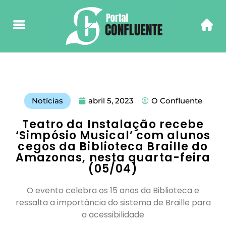
Notícias
abril 5, 2023
O Confluente
Teatro da Instalação recebe
‘Simpósio Musical’ com alunos
cegos da Biblioteca Braille do
Amazonas, nesta quarta-feira
(05/04)
O evento celebra os 15 anos da Biblioteca e
ressalta a importância do sistema de Braille para
a acessibilidade