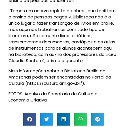
ensino de pessoas deficientes.
“Temos um acervo repleto de obras, que facilitam
o ensino de pessoas cegas. A Biblioteca não é o
único lugar a fazer transcrição de livros em braille,
mas aqui nós trabalhamos com todo tipo de
literatura, não somente livros didáticos,
transcrevemos documentos, cardápios e as aulas
de instrumentos para os alunos acontecem aqui
na biblioteca, com auxílio dos professores do Liceu
Claudio Santoro”, afirma o gerente.
Mais informações sobre a Biblioteca Braille do
Amazonas podem ser encontradas no Portal da
Cultura (https://cultura.am.gov.br/).
FOTOS: Arquivo da Secretaria de Cultura e
Economia Criativa