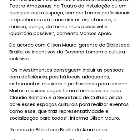
Teatro Amazonas, no Teatro da Instalação ou em
qualquer outro espaço, sempre temos profissionais
empenhados em transmitir os espetáculos, a
música, dança, da forma mais acessível e
igualitária possível”, comenta Marcos Apolo.
De acordo com Gilson Mauro, gerente da Biblioteca
Braille, os incentivos do Governo tornam a cultura
inclusiva.
“Os investimentos conseguem incluir as pessoas
com deficiência, pois há locais adequados,
instrumentos musicais e profissionais para ensinar.
Muitos músicos cegos foram formados no Liceu
Cláudio Santoro e a Secretaria de Cultura ainda
abre esses espaços culturais para realizar eventos
como esse, que traz representatividade e
socialização para todos”, informa Gilson Mauro.
15 anos da Biblioteca Braille do Amazonas