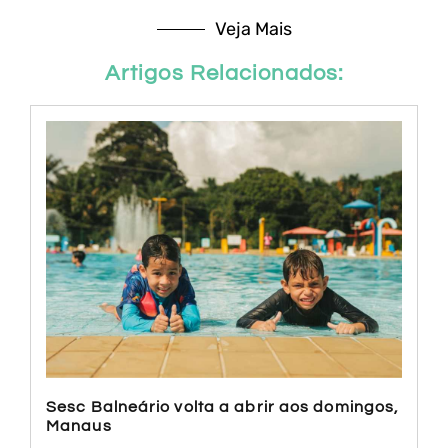
Veja Mais
Artigos Relacionados:
Sesc Balneário volta a abrir aos domingos,
Manaus