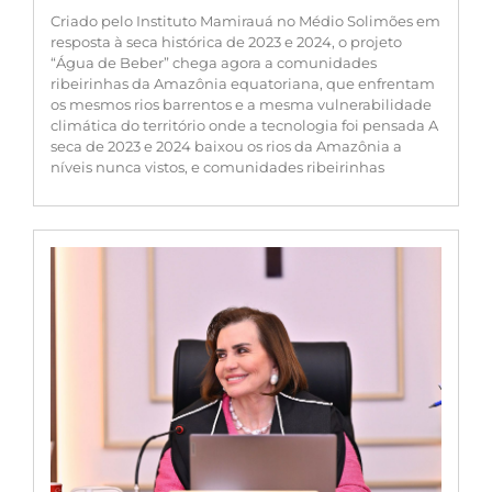
Criado pelo Instituto Mamirauá no Médio Solimões em
resposta à seca histórica de 2023 e 2024, o projeto
“Água de Beber” chega agora a comunidades
ribeirinhas da Amazônia equatoriana, que enfrentam
os mesmos rios barrentos e a mesma vulnerabilidade
climática do território onde a tecnologia foi pensada A
seca de 2023 e 2024 baixou os rios da Amazônia a
níveis nunca vistos, e comunidades ribeirinhas