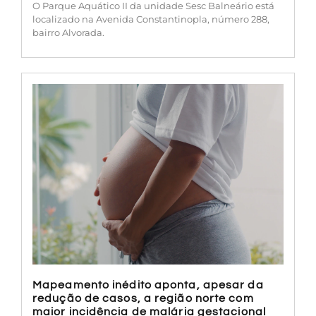
O Parque Aquático II da unidade Sesc Balneário está
localizado na Avenida Constantinopla, número 288,
bairro Alvorada.
Mapeamento inédito aponta, apesar da
redução de casos, a região norte com
maior incidência de malária gestacional