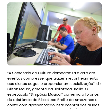
“A Secretaria de Cultura democratiza a arte em
eventos como esse, que trazem reconhecimento
aos alunos cegos e proporcionam socialização”, diz
Gilson Mauro, gerente da Biblioteca Braille. O
espetáculo “Simpósio Musical” comemora 15 anos
de existência da Biblioteca Braille do Amazonas e
conta com apresentação instrumental dos alunos