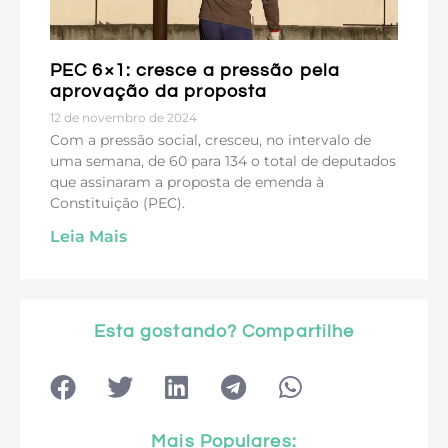
PEC 6×1: cresce a pressão pela
aprovação da proposta
12 de novembro de 2024
Com a pressão social, cresceu, no intervalo de
uma semana, de 60 para 134 o total de deputados
que assinaram a proposta de emenda à
Constituição (PEC).
Leia Mais
Esta gostando? Compartilhe
Mais Populares: