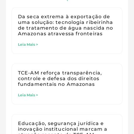
Da seca extrema à exportação de
uma solução: tecnologia ribeirinha
de tratamento de água nascida no
Amazonas atravessa fronteiras
Leia Mais >
TCE-AM reforça transparência,
controle e defesa dos direitos
fundamentais no Amazonas
Leia Mais >
Educação, segurança jurídica e
inovação institucional marcam a