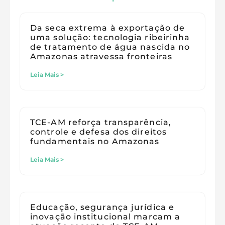
Da seca extrema à exportação de
uma solução: tecnologia ribeirinha
de tratamento de água nascida no
Amazonas atravessa fronteiras
Leia Mais >
TCE-AM reforça transparência,
controle e defesa dos direitos
fundamentais no Amazonas
Leia Mais >
Educação, segurança jurídica e
inovação institucional marcam a