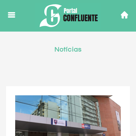
Notícias