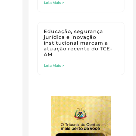
Leia Mais >
Educação, segurança
jurídica e inovação
institucional marcam a
atuação recente do TCE-
AM
Leia Mais >