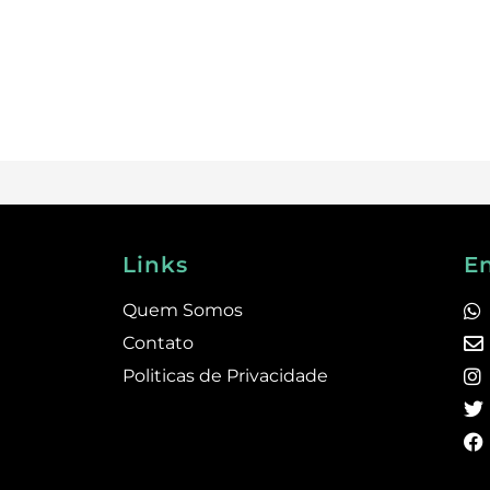
Links
E
Quem Somos
Contato
Politicas de Privacidade