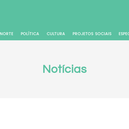
NORTE
POLÍTICA
CULTURA
PROJETOS SOCIAIS
ESPE
Notícias