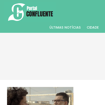
ÚLTIMAS NOTÍCIAS
CIDADE