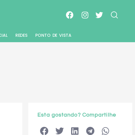
CIAL
REDES
PONTO DE VISTA
Esta gostando? Compartilhe