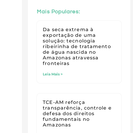
Mais Populares:
Da seca extrema à
exportação de uma
solução: tecnologia
ribeirinha de tratamento
de água nascida no
Amazonas atravessa
fronteiras
Leia Mais >
TCE-AM reforça
transparência, controle e
defesa dos direitos
fundamentais no
Amazonas