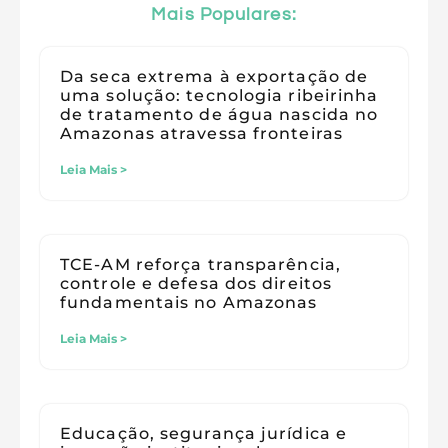
Mais Populares:
Da seca extrema à exportação de
uma solução: tecnologia ribeirinha
de tratamento de água nascida no
Amazonas atravessa fronteiras
Leia Mais >
TCE-AM reforça transparência,
controle e defesa dos direitos
fundamentais no Amazonas
Leia Mais >
Educação, segurança jurídica e