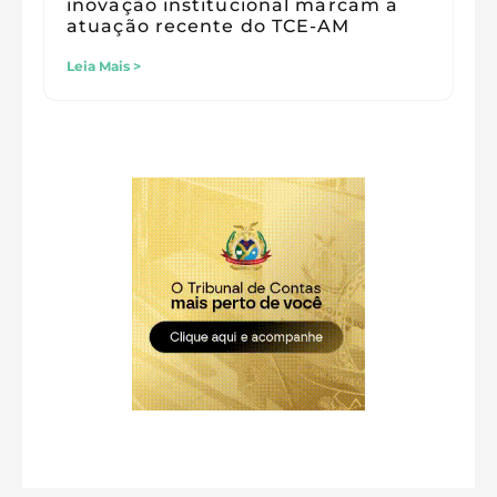
inovação institucional marcam a
atuação recente do TCE-AM
Leia Mais >