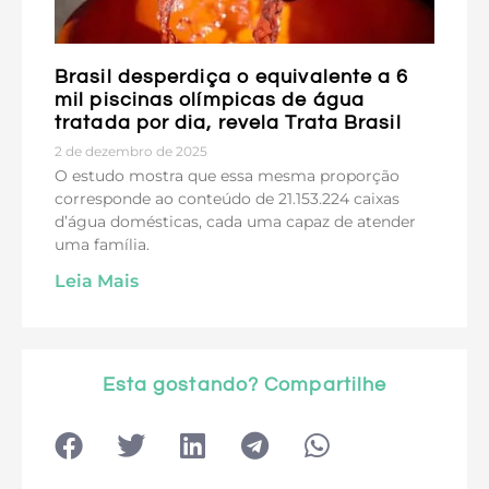
Brasil desperdiça o equivalente a 6
mil piscinas olímpicas de água
tratada por dia, revela Trata Brasil
2 de dezembro de 2025
O estudo mostra que essa mesma proporção
corresponde ao conteúdo de 21.153.224 caixas
d’água domésticas, cada uma capaz de atender
uma família.
Leia Mais
Esta gostando? Compartilhe