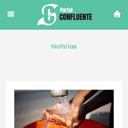
Notícias