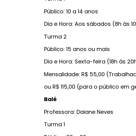
Público: 10 a 14 anos
Dia e Hora: Aos sábados (8h às 1
Turma 2
Público: 15 anos ou mais
Dia e Hora: Sexta-feira (18h às 20
Mensalidade: R$ 55,00 (Trabalha
ou R$ 115,00 (para o público em g
Balé
Professora: Daiane Neves
Turma 1