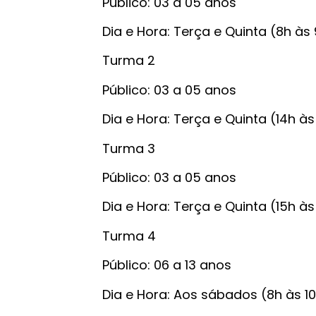
Público: 03 a 05 anos
Dia e Hora: Terça e Quinta (8h às
Turma 2
Público: 03 a 05 anos
Dia e Hora: Terça e Quinta (14h às
Turma 3
Público: 03 a 05 anos
Dia e Hora: Terça e Quinta (15h às
Turma 4
Público: 06 a 13 anos
Dia e Hora: Aos sábados (8h às 1