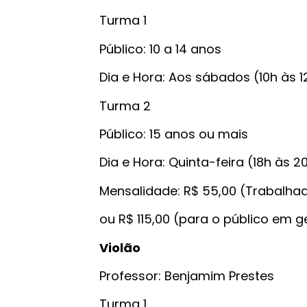
Turma 1
Público: 10 a 14 anos
Dia e Hora: Aos sábados (10h às 1
Turma 2
Público: 15 anos ou mais
Dia e Hora: Quinta-feira (18h às 2
Mensalidade: R$ 55,00 (Trabalha
ou R$ 115,00 (para o público em g
Violão
Professor: Benjamim Prestes
Turma 1