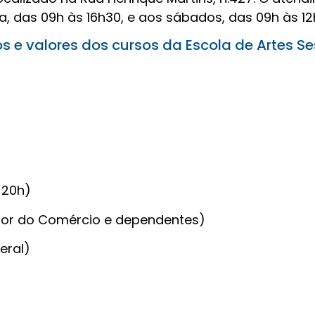
, das 09h às 16h30, e aos sábados, das 09h às 12
os e valores dos cursos da Escola de Artes S
 20h)
dor do Comércio e dependentes)
eral)