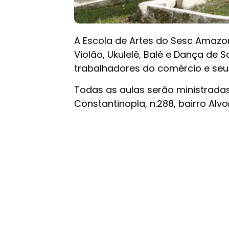
A Escola de Artes do Sesc Amazo
Violão, Ukulelê, Balé e Dança de 
trabalhadores do comércio e seus
Todas as aulas serão ministradas
Constantinopla, n.288, bairro Alvo