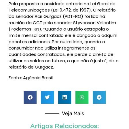
Pela proposta a novidade entraria na Lei Geral de
Telecomunicações (Lei 9.472, de 1997). O relatório
do senador Acir Gurgacz (PDT-RO) foi lido na
reunião da CCT pelo senador Styvenson Valentim
(Podemos-RN). “Quando o usuário extrapola o
limite mensal contratado ele é obrigado a adquirir
pacotes adicionais. Por outro lado, quando o
consumidor não utiliza integralmente as
quantidades contratadas, ele perde o direito de
utilizar os saldos no futuro, o que não é justo”, diz o
relatório de Gurgacz.
Fonte: Agência Brasil
Veja Mais
Artigos Relacionados: