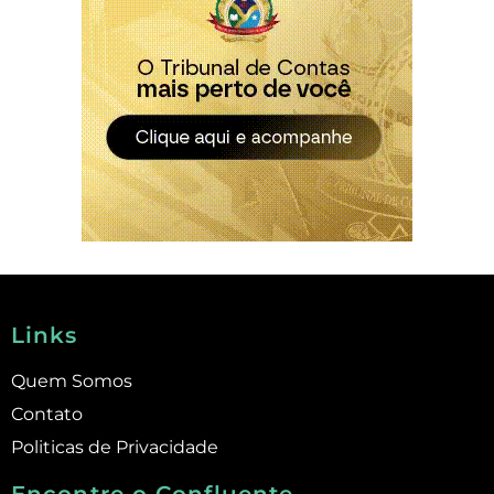
Links
Quem Somos
Contato
Politicas de Privacidade