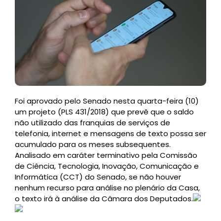
Foi aprovado pelo Senado nesta quarta-feira (10)
um projeto (PLS 431/2018) que prevê que o saldo
não utilizado das franquias de serviços de
telefonia, internet e mensagens de texto possa ser
acumulado para os meses subsequentes.
Analisado em caráter terminativo pela Comissão
de Ciência, Tecnologia, Inovação, Comunicação e
Informática (CCT) do Senado, se não houver
nenhum recurso para análise no plenário da Casa,
o texto irá à análise da Câmara dos Deputados.