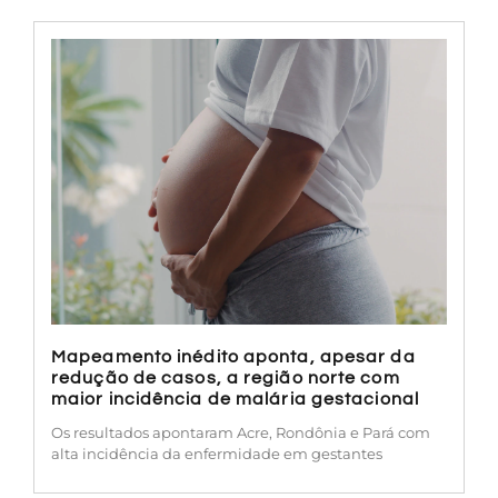
Mapeamento inédito aponta, apesar da
redução de casos, a região norte com
maior incidência de malária gestacional
Os resultados apontaram Acre, Rondônia e Pará com
alta incidência da enfermidade em gestantes