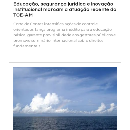
Educação, segurança jurídica e inovação
institucional marcam a atuação recente do
TCE-AM
Corte de Contas intensifica ações de controle
orientador, lança programa inédito para a educação
básica, garante previsibilidade aos gestores públicos e
promove seminário internacional sobre direitos
fundamentais