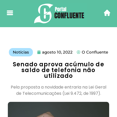
Notícias
agosto 10, 2022
O Confluente
Senado aprova acúmulo de
saldo de telefonia não
utilizado
Pela proposta a novidade entraria na Lei Geral
de Telecomunicações (Lei 9.472, de 1997).