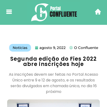
Notícias
agosto 9, 2022
O Confluente
Segunda edição do Fies 2022
abre inscrições hoje
As inscrições devem ser feitas no Portal Acesso
Único entre 9 e 12 de agosto, e os resultados
serão divulgados em chamada única, no dia 16
próximo