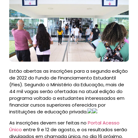
Estão abertas as inscrições para a segunda edição
de 2022 do Fundo de Financiamento Estudantil
(Fies). Segundo o Ministério da Educação, mais de
44 mil vagas serão ofertadas na atual edição do
programa voltado a estudantes interessados em
financiar cursos superiores oferecidos por
instituições de educação privada.
As inscrições devem ser feitas no
Portal Acesso
Único
entre 9 e 12 de agosto, e os resultados serão
divulgados em chamada única, no dia 16 próximo.