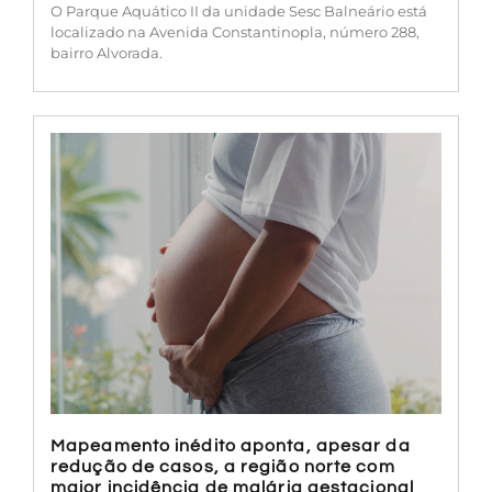
O Parque Aquático II da unidade Sesc Balneário está
localizado na Avenida Constantinopla, número 288,
bairro Alvorada.
Mapeamento inédito aponta, apesar da
redução de casos, a região norte com
maior incidência de malária gestacional