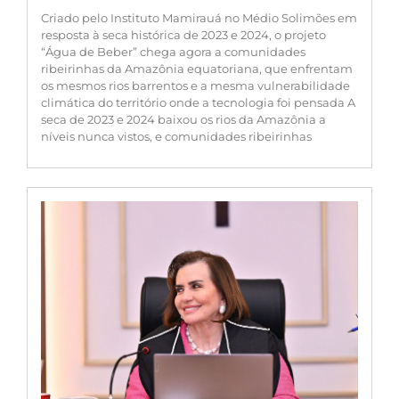
Criado pelo Instituto Mamirauá no Médio Solimões em
resposta à seca histórica de 2023 e 2024, o projeto
“Água de Beber” chega agora a comunidades
ribeirinhas da Amazônia equatoriana, que enfrentam
os mesmos rios barrentos e a mesma vulnerabilidade
climática do território onde a tecnologia foi pensada A
seca de 2023 e 2024 baixou os rios da Amazônia a
níveis nunca vistos, e comunidades ribeirinhas