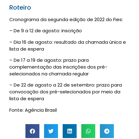
Roteiro
Cronograma da segunda edição de 2022 do Fies:
– De 9 a 12 de agosto: inscrição
– Dia 16 de agosto: resultado da chamada única e
lista de espera
– De 17 a 19 de agosto: prazo para
complementação das inscrições dos pré-
selecionados na chamada regular
– De 22 de agosto a 22 de setembro: prazo para
convocação dos pré-selecionados por meio da
lista de espera
Fonte: Agência Brasil