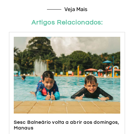
Veja Mais
Artigos Relacionados:
Sesc Balneário volta a abrir aos domingos,
Manaus