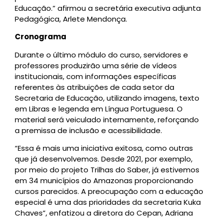
Educação.” afirmou a secretária executiva adjunta
Pedagógica, Arlete Mendonça.
Cronograma
Durante o último módulo do curso, servidores e
professores produzirão uma série de vídeos
institucionais, com informações específicas
referentes às atribuições de cada setor da
Secretaria de Educação, utilizando imagens, texto
em Libras e legenda em Língua Portuguesa. O
material será veiculado internamente, reforçando
a premissa de inclusão e acessibilidade.
“Essa é mais uma iniciativa exitosa, como outras
que já desenvolvemos. Desde 2021, por exemplo,
por meio do projeto Trilhas do Saber, já estivemos
em 34 municípios do Amazonas proporcionando
cursos parecidos. A preocupação com a educação
especial é uma das prioridades da secretaria Kuka
Chaves”, enfatizou a diretora do Cepan, Adriana