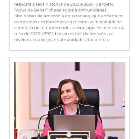
resposta à seca histórica de 2023 e 2024, o projeto
“Água de Beber” chega agora a comunidades
ribeirinhas da Amazônia equatoriana, que enfrentam
os mesmos rios barrentos e a mesma vulnerabilidade
climática do território onde a tecnologia foi pensada A
seca de 2023 e 2024 baixou os rios da Amazônia a
níveis nunca vistos, e comunidades ribeirinhas