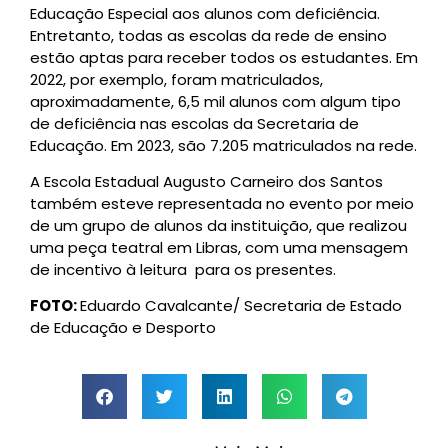
Educação Especial aos alunos com deficiência.
Entretanto, todas as escolas da rede de ensino
estão aptas para receber todos os estudantes. Em
2022, por exemplo, foram matriculados,
aproximadamente, 6,5 mil alunos com algum tipo
de deficiência nas escolas da Secretaria de
Educação. Em 2023, são 7.205 matriculados na rede.
A Escola Estadual Augusto Carneiro dos Santos
também esteve representada no evento por meio
de um grupo de alunos da instituição, que realizou
uma peça teatral em Libras, com uma mensagem
de incentivo à leitura para os presentes.
FOTO:
Eduardo Cavalcante/ Secretaria de Estado
de Educação e Desporto