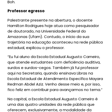
Boh.
Professor egresso
Palestrante presente na abertura, o docente
Hamilton Rodrigues hoje atua como pesquisador
de doutorado, na Universidade Federal do
Amazonas (Ufam). Contudo, o início da sua
trajetória na educação aconteceu na rede pública
estadual, explicou o professor.
“Eu fui aluno da Escola Estadual Augusto Carneiro,
que atende estudantes com deficiência auditiva,
surdos e surdos-cegos. Também já fui professor
aqui na Secretaria, quando ensinava Libras na
Escola Estadual de Atendimento Específico Mayara
Redman Abdel Aziz. Venho desse meio e, por isso,
fico feliz em contribuir para avançarmos no tema.”
Na capital, a Escola Estadual Augusto Carneiro é
uma das quatro unidades da rede pública que
oferecem, exclusivamente, a modalidade da