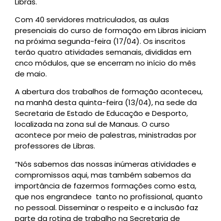
Libras.
Com 40 servidores matriculados, as aulas
presenciais do curso de formação em Libras iniciam
na próxima segunda-feira (17/04). Os inscritos
terão quatro atividades semanais, divididas em
cnco módulos, que se encerram no início do mês
de maio.
A abertura dos trabalhos de formação aconteceu,
na manhã desta quinta-feira (13/04), na sede da
Secretaria de Estado de Educação e Desporto,
localizada na zona sul de Manaus. O curso
acontece por meio de palestras, ministradas por
professores de Libras.
“Nós sabemos das nossas inúmeras atividades e
compromissos aqui, mas também sabemos da
importância de fazermos formações como esta,
que nos engrandece tanto no profissional, quanto
no pessoal. Disseminar o respeito e a inclusão faz
parte da rotina de trabalho na Secretaria de