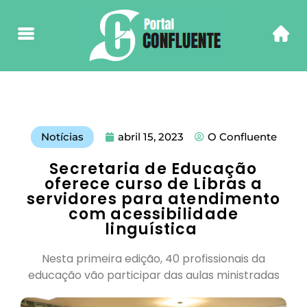
Notícias
abril 15, 2023
O Confluente
Secretaria de Educação
oferece curso de Libras a
servidores para atendimento
com acessibilidade
linguística
Nesta primeira edição, 40 profissionais da
educação vão participar das aulas ministradas