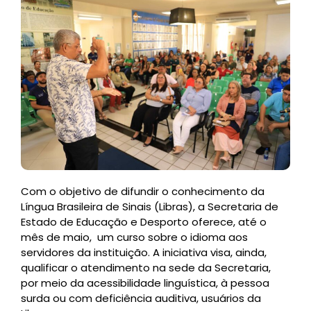
Com o objetivo de difundir o conhecimento da
Língua Brasileira de Sinais (Libras), a Secretaria de
Estado de Educação e Desporto oferece, até o
mês de maio, um curso sobre o idioma aos
servidores da instituição. A iniciativa visa, ainda,
qualificar o atendimento na sede da Secretaria,
por meio da acessibilidade linguística, à pessoa
surda ou com deficiência auditiva, usuários da