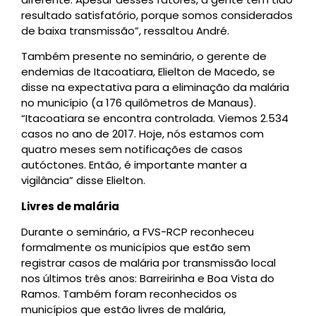
resultado satisfatório, porque somos considerados
de baixa transmissão”, ressaltou André.
Também presente no seminário, o gerente de
endemias de Itacoatiara, Elielton de Macedo, se
disse na expectativa para a eliminação da malária
no município (a 176 quilômetros de Manaus).
“Itacoatiara se encontra controlada. Viemos 2.534
casos no ano de 2017. Hoje, nós estamos com
quatro meses sem notificações de casos
autóctones. Então, é importante manter a
vigilância” disse Elielton.
Livres de malária
Durante o seminário, a FVS-RCP reconheceu
formalmente os municípios que estão sem
registrar casos de malária por transmissão local
nos últimos três anos: Barreirinha e Boa Vista do
Ramos. Também foram reconhecidos os
municípios que estão livres de malária,