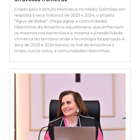
Criado pelo Instituto Mamirauá no Médio Solimões em
resposta à seca histórica de 2023 e 2024, o projeto
“Água de Beber” chega agora a comunidades
ribeirinhas da Amazônia equatoriana, que enfrentam
os mesmos rios barrentos e a mesma vulnerabilidade
climática do território onde a tecnologia foi pensada A
seca de 2023 e 2024 baixou os rios da Amazônia a
níveis nunca vistos, e comunidades ribeirinhas