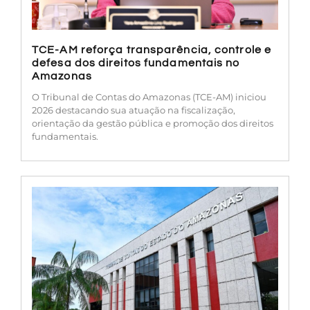
TCE-AM reforça transparência, controle e
defesa dos direitos fundamentais no
Amazonas
O Tribunal de Contas do Amazonas (TCE-AM) iniciou
2026 destacando sua atuação na fiscalização,
orientação da gestão pública e promoção dos direitos
fundamentais.