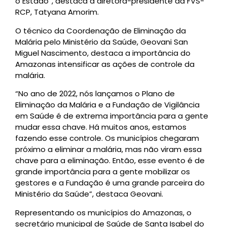
o Estado”, destaca a diretora-presidente da FVS-
RCP, Tatyana Amorim.
O técnico da Coordenação de Eliminação da
Malária pelo Ministério da Saúde, Geovani San
Miguel Nascimento, destaca a importância do
Amazonas intensificar as ações de controle da
malária.
“No ano de 2022, nós lançamos o Plano de
Eliminação da Malária e a Fundação de Vigilância
em Saúde é de extrema importância para a gente
mudar essa chave. Há muitos anos, estamos
fazendo esse controle. Os municípios chegaram
próximo a eliminar a malária, mas não viram essa
chave para a eliminação. Então, esse evento é de
grande importância para a gente mobilizar os
gestores e a Fundação é uma grande parceira do
Ministério da Saúde”, destaca Geovani.
Representando os municípios do Amazonas, o
secretário municipal de Saúde de Santa Isabel do