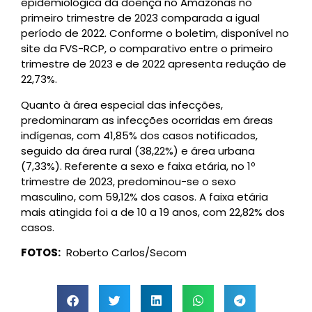
epidemiológica da doença no Amazonas no
primeiro trimestre de 2023 comparada a igual
período de 2022. Conforme o boletim, disponível no
site da FVS-RCP, o comparativo entre o primeiro
trimestre de 2023 e de 2022 apresenta redução de
22,73%.
Quanto à área especial das infecções,
predominaram as infecções ocorridas em áreas
indígenas, com 41,85% dos casos notificados,
seguido da área rural (38,22%) e área urbana
(7,33%). Referente a sexo e faixa etária, no 1º
trimestre de 2023, predominou-se o sexo
masculino, com 59,12% dos casos. A faixa etária
mais atingida foi a de 10 a 19 anos, com 22,82% dos
casos.
FOTOS:
Roberto Carlos/Secom