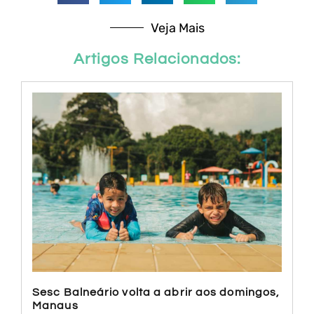
Veja Mais
Artigos Relacionados:
Sesc Balneário volta a abrir aos domingos,
Manaus