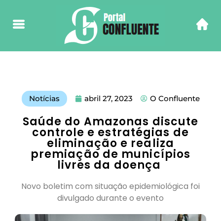
Notícias
abril 27, 2023
O Confluente
Saúde do Amazonas discute
controle e estratégias de
eliminação e realiza
premiação de municípios
livres da doença
Novo boletim com situação epidemiológica foi
divulgado durante o evento