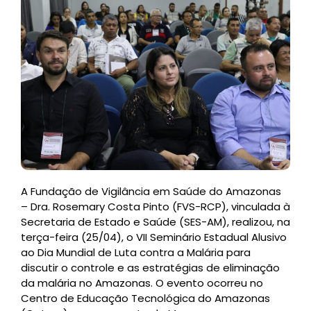
A Fundação de Vigilância em Saúde do Amazonas
– Dra. Rosemary Costa Pinto (FVS-RCP), vinculada à
Secretaria de Estado e Saúde (SES-AM), realizou, na
terça-feira (25/04), o VII Seminário Estadual Alusivo
ao Dia Mundial de Luta contra a Malária para
discutir o controle e as estratégias de eliminação
da malária no Amazonas. O evento ocorreu no
Centro de Educação Tecnológica do Amazonas