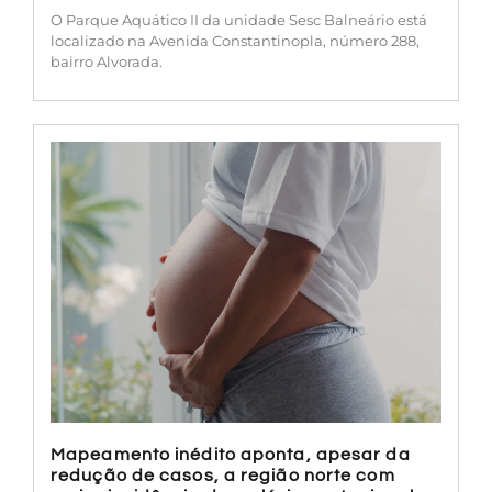
O Parque Aquático II da unidade Sesc Balneário está
localizado na Avenida Constantinopla, número 288,
bairro Alvorada.
Mapeamento inédito aponta, apesar da
redução de casos, a região norte com