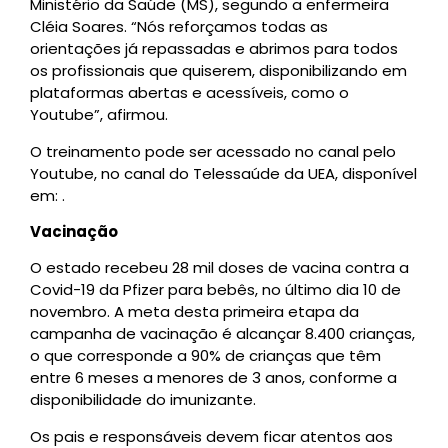
Ministério da Saúde (MS), segundo a enfermeira
Cléia Soares. “Nós reforçamos todas as
orientações já repassadas e abrimos para todos
os profissionais que quiserem, disponibilizando em
plataformas abertas e acessíveis, como o
Youtube”, afirmou.
O treinamento pode ser acessado no canal pelo
Youtube, no canal do Telessaúde da UEA, disponível
em: .
Vacinação
O estado recebeu 28 mil doses de vacina contra a
Covid-19 da Pfizer para bebês, no último dia 10 de
novembro. A meta desta primeira etapa da
campanha de vacinação é alcançar 8.400 crianças,
o que corresponde a 90% de crianças que têm
entre 6 meses a menores de 3 anos, conforme a
disponibilidade do imunizante.
Os pais e responsáveis devem ficar atentos aos