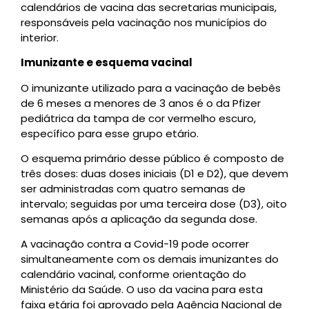
calendários de vacina das secretarias municipais,
responsáveis pela vacinação nos municípios do
interior.
Imunizante e esquema vacinal
O imunizante utilizado para a vacinação de bebês
de 6 meses a menores de 3 anos é o da Pfizer
pediátrica da tampa de cor vermelho escuro,
específico para esse grupo etário.
O esquema primário desse público é composto de
três doses: duas doses iniciais (D1 e D2), que devem
ser administradas com quatro semanas de
intervalo; seguidas por uma terceira dose (D3), oito
semanas após a aplicação da segunda dose.
A vacinação contra a Covid-19 pode ocorrer
simultaneamente com os demais imunizantes do
calendário vacinal, conforme orientação do
Ministério da Saúde. O uso da vacina para esta
faixa etária foi aprovado pela Agência Nacional de