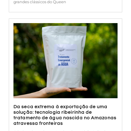
grandes clássicos do Queen
Da seca extrema à exportação de uma
solução: tecnologia ribeirinha de
tratamento de água nascida no Amazonas
atravessa fronteiras