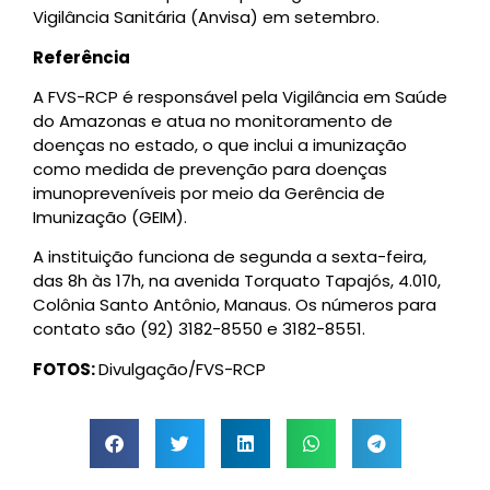
Vigilância Sanitária (Anvisa) em setembro.
Referência
A FVS-RCP é responsável pela Vigilância em Saúde
do Amazonas e atua no monitoramento de
doenças no estado, o que inclui a imunização
como medida de prevenção para doenças
imunopreveníveis por meio da Gerência de
Imunização (GEIM).
A instituição funciona de segunda a sexta-feira,
das 8h às 17h, na avenida Torquato Tapajós, 4.010,
Colônia Santo Antônio, Manaus. Os números para
contato são (92) 3182-8550 e 3182-8551.
FOTOS:
Divulgação/FVS-RCP