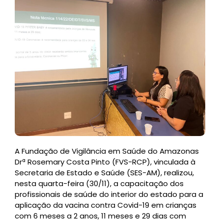
A Fundação de Vigilância em Saúde do Amazonas
Drª Rosemary Costa Pinto (FVS-RCP), vinculada à
Secretaria de Estado e Saúde (SES-AM), realizou,
nesta quarta-feira (30/11), a capacitação dos
profissionais de saúde do interior do estado para a
aplicação da vacina contra Covid-19 em crianças
com 6 meses a 2 anos, 11 meses e 29 dias com