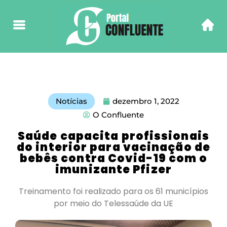
Notícias
dezembro 1, 2022
O Confluente
Saúde capacita profissionais
do interior para vacinação de
bebês contra Covid-19 com o
imunizante Pfizer
Treinamento foi realizado para os 61 municípios
por meio do Telessaúde da UE