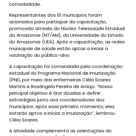
comorbidade.
Representantes dos 61 municípios foram
acionados para participar da capacitação,
promovida através do Núcleo Telessaúde Estadual
do Amazonas (NT/AM), da Universidade do Estado
do Amazonas (UEA). Após a capacitação, as redes
municipais de saúde estão aptas a iniciar a
vacinação do público-alvo.
A capacitação foi comandada pela coordenação
estadual do Programa Nacional de Imunização
(PNI), por meio das enfermeiras Cléia Soares
Martins e Rosângela Pereira de Araújo. “Nosso
principal objetivo é tirar dúvidas e definir
estratégias junto aos coordenadores dos
municípios. Após esse primeiro momento, eles
estarão aptos a iniciar a imunização”, lembrou
Cléia Soares.
A atividade complementa as orientações do