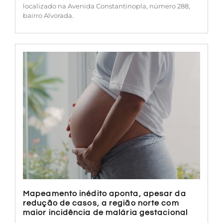
localizado na Avenida Constantinopla, número 288,
bairro Alvorada.
Mapeamento inédito aponta, apesar da
redução de casos, a região norte com
maior incidência de malária gestacional