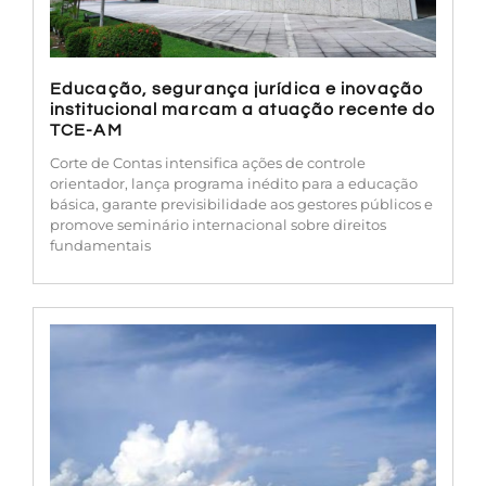
Educação, segurança jurídica e inovação
institucional marcam a atuação recente do
TCE-AM
Corte de Contas intensifica ações de controle
orientador, lança programa inédito para a educação
básica, garante previsibilidade aos gestores públicos e
promove seminário internacional sobre direitos
fundamentais