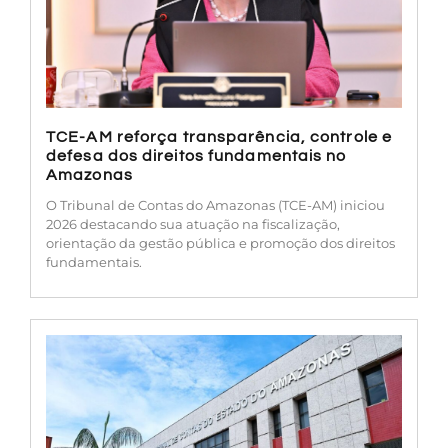
TCE-AM reforça transparência, controle e
defesa dos direitos fundamentais no
Amazonas
O Tribunal de Contas do Amazonas (TCE-AM) iniciou
2026 destacando sua atuação na fiscalização,
orientação da gestão pública e promoção dos direitos
fundamentais.