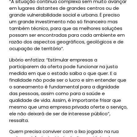
“A situação continua complexa sem muito avançar
em lugares distantes de grandes centros ou de
grande vulnerabilidade social e urbana. É preciso
um grande investimento não só financeiro mas
também técnico, para que as melhores soluções
possam ser encontradas para cada ambiente em
razão dos aspectos geográficos, geológicos e de
ocupação de território”.
Libório enfatiza: “Estimular empresas a
participarem da oferta pode funcionar na justa
medida em que o estado saiba o que quer. E a
finalidade não pode ser o lucro e sim entender que
o saneamento é fundamental para a dignidade
das pessoas, assim como para a saúde e
qualidade de vida. Assim, é importante frisar que
mesmo que uma empresa privada oferte o serviço,
ele não deixará de ser de interesse público”,
ressalta.
Quem precisa conviver com o lixo jogado na rua