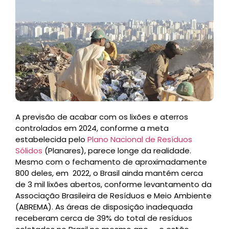
A previsão de acabar com os lixões e aterros
controlados em 2024, conforme a meta
estabelecida pelo
Plano Nacional de Resíduos
Sólidos
(Planares), parece longe da realidade.
Mesmo com o fechamento de aproximadamente
800 deles, em 2022, o Brasil ainda mantém cerca
de 3 mil lixões abertos, conforme levantamento da
Associação Brasileira de Resíduos e Meio Ambiente
(ABREMA). As áreas de disposição inadequada
receberam cerca de 39% do total de resíduos