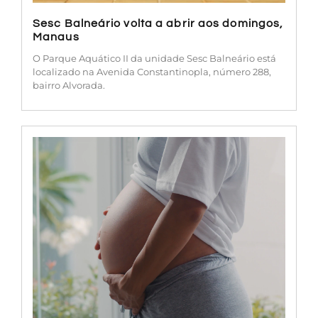
Sesc Balneário volta a abrir aos domingos,
Manaus
O Parque Aquático II da unidade Sesc Balneário está
localizado na Avenida Constantinopla, número 288,
bairro Alvorada.