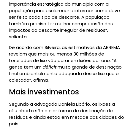
importância estratégica do município com a
população para esclarecer e informar como deve
ser feito cada tipo de descarte. A população
também precisa ter melhor compreensão dos
impactos do descarte irregular de resíduos”,
salienta
De acordo com Silveira, as estimativas da ABREMA
revelam que mais ou menos 30 milhões de
toneladas de lixo vão parar em lixões por ano. “A
gente tem um
déficit
muito grande de destinação
final ambientalmente adequada desse lixo que é
coletado”, afirma.
Mais investimentos
Segundo a advogada Daniela Libório, os lixões a
céu aberto são a pior forma de destinação de
resíduos e ainda estão em metade das cidades do
país.