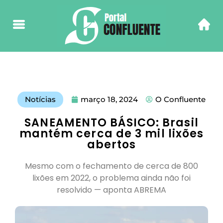
Notícias
março 18, 2024
O Confluente
SANEAMENTO BÁSICO: Brasil
mantém cerca de 3 mil lixões
abertos
Mesmo com o fechamento de cerca de 800
lixões em 2022, o problema ainda não foi
resolvido — aponta ABREMA