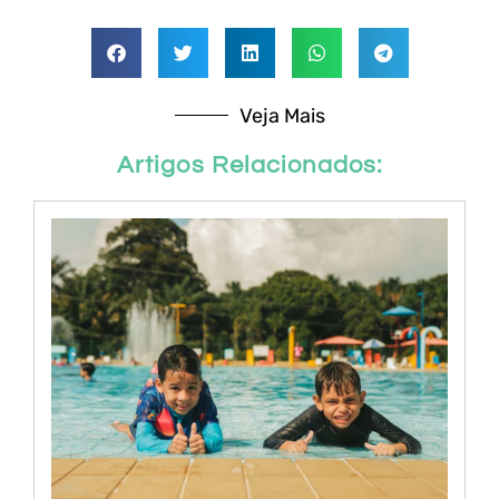
Veja Mais
Artigos Relacionados: