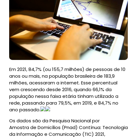
Em 2021, 84,7% (ou 155,7 milhões) de pessoas de 10
anos ou mais, na população brasileira de 183,9
milhões, acessaram a internet. Esse percentual
vem crescendo desde 2016, quando 66,1% da
população nessa faixa etária tinham utilizado a
rede, passando para 79,5%, em 2019, e 84,7% no
ano passado.
Os dados são da Pesquisa Nacional por
Amostra de Domicílios (Pnad) Contínua: Tecnologia
da Informação e Comunicação (TIC) 2021,