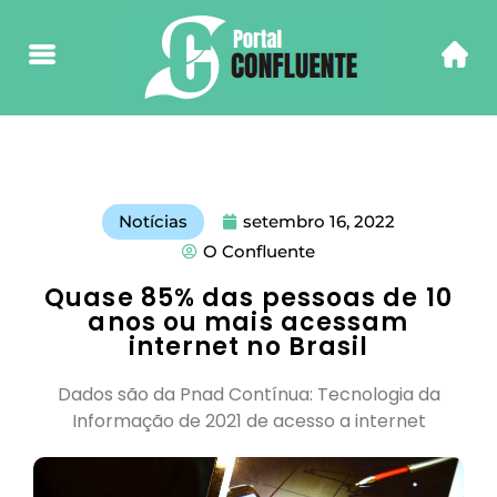
Notícias
setembro 16, 2022
O Confluente
Quase 85% das pessoas de 10
anos ou mais acessam
internet no Brasil
Dados são da Pnad Contínua: Tecnologia da
Informação de 2021 de acesso a internet