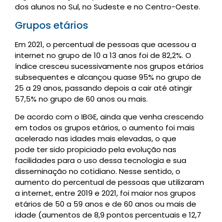
dos alunos no Sul, no Sudeste e no Centro-Oeste.
Grupos etários
Em 2021, o percentual de pessoas que acessou a
internet no grupo de 10 a 13 anos foi de 82,2%. O
índice cresceu sucessivamente nos grupos etários
subsequentes e alcançou quase 95% no grupo de
25 a 29 anos, passando depois a cair até atingir
57,5% no grupo de 60 anos ou mais.
De acordo com o IBGE, ainda que venha crescendo
em todos os grupos etários, o aumento foi mais
acelerado nas idades mais elevadas, o que
pode ter sido propiciado pela evolução nas
facilidades para o uso dessa tecnologia e sua
disseminação no cotidiano. Nesse sentido, o
aumento do percentual de pessoas que utilizaram
a internet, entre 2019 e 2021, foi maior nos grupos
etários de 50 a 59 anos e de 60 anos ou mais de
idade (aumentos de 8,9 pontos percentuais e 12,7