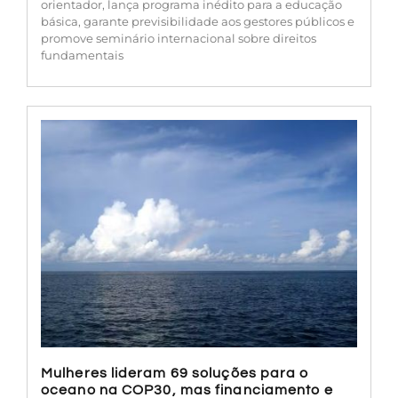
orientador, lança programa inédito para a educação
básica, garante previsibilidade aos gestores públicos e
promove seminário internacional sobre direitos
fundamentais
Mulheres lideram 69 soluções para o
oceano na COP30, mas financiamento e