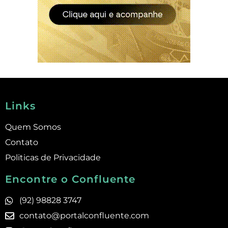
Links
Quem Somos
Contato
Politicas de Privacidade
Encontre o Confluente
(92) 98828 3747
contato@portalconfluente.com