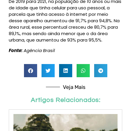
De 2019 para 2021, na população de 10 anos ou mais
de idade que tinha celular para uso pessoal, a
parcela que tinha acesso à internet por meio
desse aparelho aumentou de 91,7% para 94,8%. Na
área rural, esse percentual cresceu de 80,7% para
89,1%, mas sendo ainda menor que o da área
urbana, que aumentou de 93% para 95,5%.
Fonte:
Agência Brasil
Veja Mais
Artigos Relacionados: