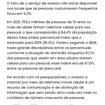
O fato de o serviço de acesso não estar disponível
nos locais que as pessoas costumavam frequentar
ficou em 5,3%.
Em 2021, 155,2 milhões de pessoas de 10 anos ou
mais de idade tinham telefone celular para uso
pessoal, o que correspondia a 84,4% da população
dessa faixa etária, percentual maior que o
estimado para 2019 (81,4%). Porém, segundo o IBGE,
havia grande discrepância entre os percentuais
conforme a situação do domicílio. Enquanto 87,1%
das pessoas que viviam em área urbana tinham
celular para uso pessoal, esse índice era de 67,6%
entre as pessoas da área rural.
De acordo com os pesquisadores, o acesso à
internet por meio da telefonia móvel celular é um
recurso de comunicação e de obtenção de
informação que vem sendo visto cada vez mais no
cotidiano de número crescente de pessoas.