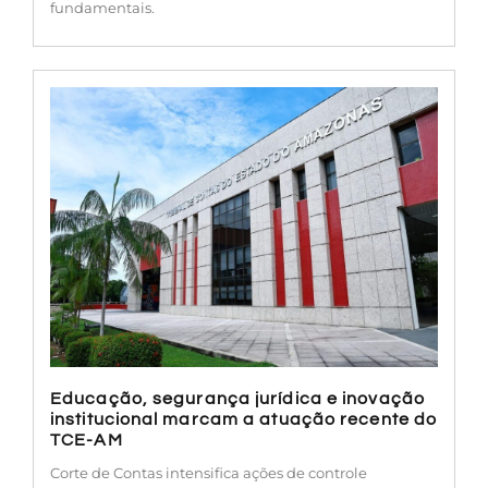
fundamentais.
Educação, segurança jurídica e inovação
institucional marcam a atuação recente do
TCE-AM
Corte de Contas intensifica ações de controle