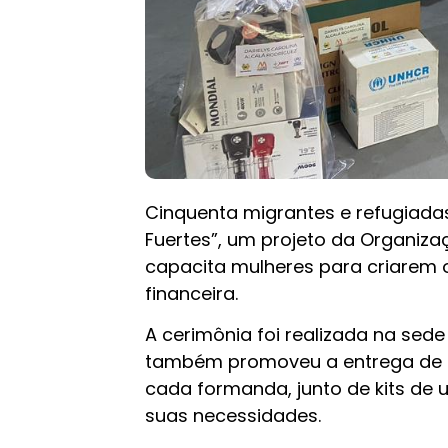
Cinquenta migrantes e refugiada
Fuertes”, um projeto da Organiza
capacita mulheres para criarem 
financeira.
A cerimônia foi realizada na sede
também promoveu a entrega de ca
cada formanda, junto de kits de
suas necessidades.