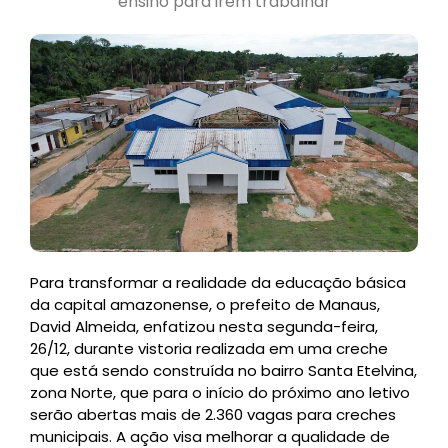
ensino para irem trabalhar
Para transformar a realidade da educação básica
da capital amazonense, o prefeito de Manaus,
David Almeida, enfatizou nesta segunda-feira,
26/12, durante vistoria realizada em uma creche
que está sendo construída no bairro Santa Etelvina,
zona Norte, que para o início do próximo ano letivo
serão abertas mais de 2.360 vagas para creches
municipais. A ação visa melhorar a qualidade de