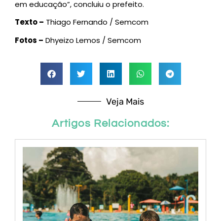
em educação”, concluiu o prefeito.
Texto –
Thiago Fernando / Semcom
Fotos –
Dhyeizo Lemos / Semcom
Veja Mais
Artigos Relacionados: