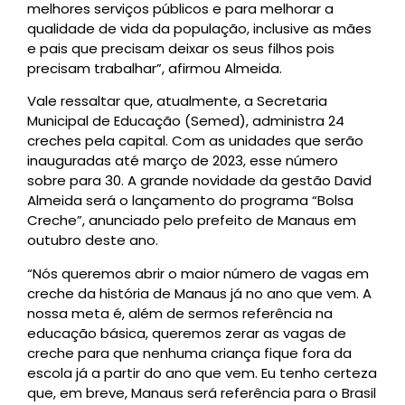
melhores serviços públicos e para melhorar a
qualidade de vida da população, inclusive as mães
e pais que precisam deixar os seus filhos pois
precisam trabalhar”, afirmou Almeida.
Vale ressaltar que, atualmente, a Secretaria
Municipal de Educação (Semed), administra 24
creches pela capital. Com as unidades que serão
inauguradas até março de 2023, esse número
sobre para 30. A grande novidade da gestão David
Almeida será o lançamento do programa “Bolsa
Creche”, anunciado pelo prefeito de Manaus em
outubro deste ano.
“Nós queremos abrir o maior número de vagas em
creche da história de Manaus já no ano que vem. A
nossa meta é, além de sermos referência na
educação básica, queremos zerar as vagas de
creche para que nenhuma criança fique fora da
escola já a partir do ano que vem. Eu tenho certeza
que, em breve, Manaus será referência para o Brasil