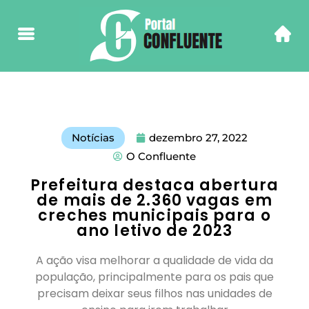
Notícias
dezembro 27, 2022
O Confluente
Prefeitura destaca abertura
de mais de 2.360 vagas em
creches municipais para o
ano letivo de 2023
A ação visa melhorar a qualidade de vida da
população, principalmente para os pais que
precisam deixar seus filhos nas unidades de