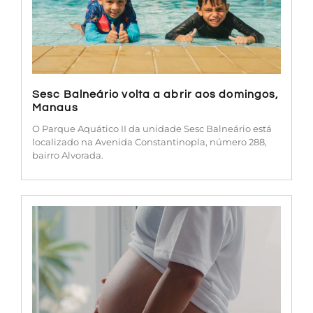
Sesc Balneário volta a abrir aos domingos,
Manaus
O Parque Aquático II da unidade Sesc Balneário está
localizado na Avenida Constantinopla, número 288,
bairro Alvorada.