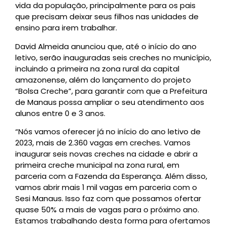
vida da população, principalmente para os pais
que precisam deixar seus filhos nas unidades de
ensino para irem trabalhar.
David Almeida anunciou que, até o início do ano
letivo, serão inauguradas seis creches no município,
incluindo a primeira na zona rural da capital
amazonense, além do lançamento do projeto
“Bolsa Creche”, para garantir com que a Prefeitura
de Manaus possa ampliar o seu atendimento aos
alunos entre 0 e 3 anos.
“Nós vamos oferecer já no início do ano letivo de
2023, mais de 2.360 vagas em creches. Vamos
inaugurar seis novas creches na cidade e abrir a
primeira creche municipal na zona rural, em
parceria com a Fazenda da Esperança. Além disso,
vamos abrir mais 1 mil vagas em parceria com o
Sesi Manaus. Isso faz com que possamos ofertar
quase 50% a mais de vagas para o próximo ano.
Estamos trabalhando desta forma para ofertamos