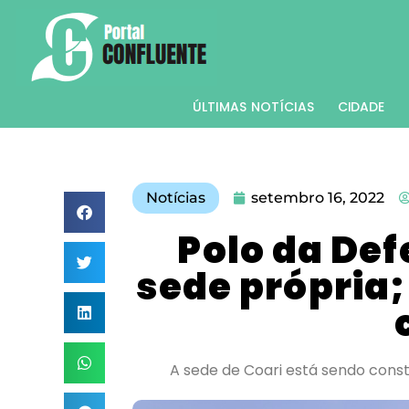
ÚLTIMAS NOTÍCIAS
CIDADE
Notícias
setembro 16, 2022
Polo da Def
sede própria;
A sede de Coari está sendo const