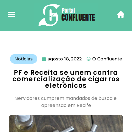
Notícias
agosto 18, 2022
O Confluente
PF e Receita se unem contra
comercialização de cigarros
eletrônicos
Servidores cumprem mandados de busca e
apreensão em Recife