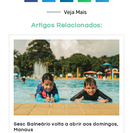
Veja Mais
Artigos Relacionados:
Sesc Balneário volta a abrir aos domingos,
Manaus