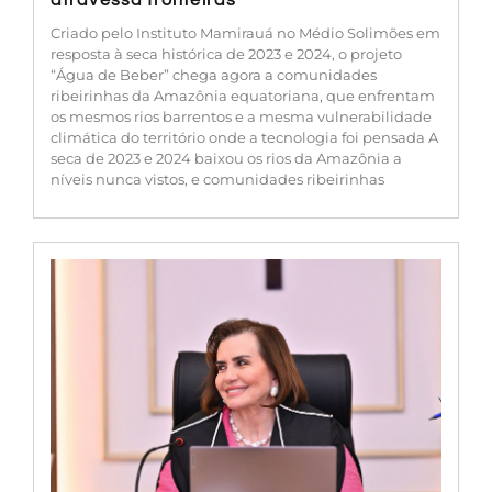
atravessa fronteiras
Criado pelo Instituto Mamirauá no Médio Solimões em
resposta à seca histórica de 2023 e 2024, o projeto
“Água de Beber” chega agora a comunidades
ribeirinhas da Amazônia equatoriana, que enfrentam
os mesmos rios barrentos e a mesma vulnerabilidade
climática do território onde a tecnologia foi pensada A
seca de 2023 e 2024 baixou os rios da Amazônia a
níveis nunca vistos, e comunidades ribeirinhas