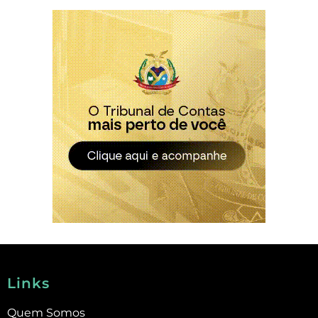
Links
Quem Somos