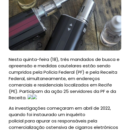
Nesta quinta-feira (18), três mandados de busca e
apreensão e medidas cautelares estão sendo
cumpridos pela Polícia Federal (PF) e pela Receita
Federal, simultaneamente, em endereços
comerciais e residenciais localizados em Recife
(PE). Participam da ação 25 servidores da PF e da
Receita.
As investigações começaram em abril de 2022,
quando foi instaurado um inquérito
policial para apurar os responsáveis pela
comercialização ostensiva de cigarros eletrônicos