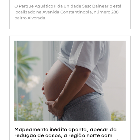
O Parque Aquático II da unidade Sesc Balneário está
localizado na Avenida Constantinopla, número 288,
bairro Alvorada.
Mapeamento inédito aponta, apesar da
redução de casos, a região norte com