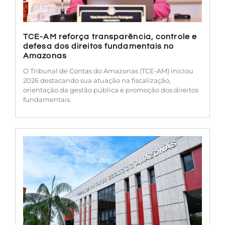
TCE-AM reforça transparência, controle e
defesa dos direitos fundamentais no
Amazonas
O Tribunal de Contas do Amazonas (TCE-AM) iniciou
2026 destacando sua atuação na fiscalização,
orientação da gestão pública e promoção dos direitos
fundamentais.