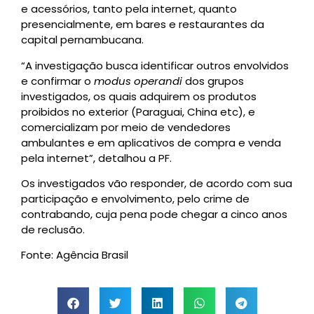
e acessórios, tanto pela internet, quanto
presencialmente, em bares e restaurantes da
capital pernambucana.
“A investigação busca identificar outros envolvidos
e confirmar o
modus operandi
dos grupos
investigados, os quais adquirem os produtos
proibidos no exterior (Paraguai, China etc), e
comercializam por meio de vendedores
ambulantes e em aplicativos de compra e venda
pela internet”, detalhou a PF.
Os investigados vão responder, de acordo com sua
participação e envolvimento, pelo crime de
contrabando, cuja pena pode chegar a cinco anos
de reclusão.
Fonte: Agência Brasil