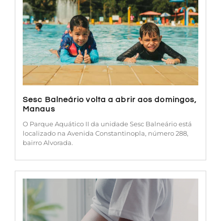
Sesc Balneário volta a abrir aos domingos,
Manaus
O Parque Aquático II da unidade Sesc Balneário está
localizado na Avenida Constantinopla, número 288,
bairro Alvorada.