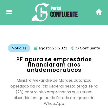
Notícias
agosto 23, 2022
O Confluente
PF apura se empresários
financiaram atos
antidemocráticos
Ministro Alexandre de Moraes autorizou
operação da Polícia Federal nesta terça-feira
(23) contra oito empresários que teriam
discutido um golpe de Estado em grupo de
WhatsApp