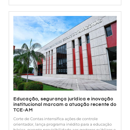
Educação, segurança jurídica e inovação
institucional marcam a atuação recente do
TCE-AM
Corte de Contas intensifica ações de controle
orientador, lança programa inédito para a educação
básica, garante previsibilidade aos gestores públicos e