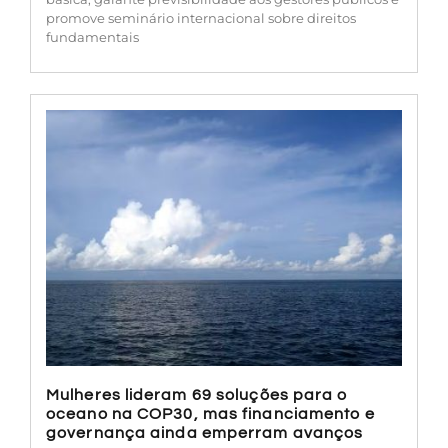
promove seminário internacional sobre direitos
fundamentais
Mulheres lideram 69 soluções para o
oceano na COP30, mas financiamento e
governança ainda emperram avanços