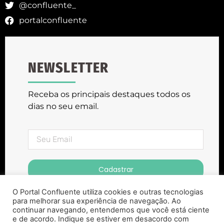
@confluente_
portalconfluente
NEWSLETTER
Receba os principais destaques todos os
dias no seu email.
Cadastrar
O Portal Confluente utiliza cookies e outras tecnologias
para melhorar sua experiência de navegação. Ao
continuar navegando, entendemos que você está ciente
e de acordo. Indique se estiver em desacordo com