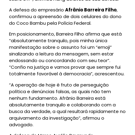
A defesa do empresário
Afrânio Barreira Filho
,
confirmou a apreensão de dois celulares do dono
do Coco Bambu pela Polícia Federal.
Em posicionamento, Barreira Filho afirma que está
“absolutamente tranquilo, pois minha única
manifestação sobre o assunto foi um “emoji”
sinalizando a leitura da mensagem, sem estar
endossando ou concordando com seu teor”.
“Confio na justiça e vamos provar que sempre fui
totalmente favorável à democracia”, acrescentou.
“A operação de hoje é fruto de perseguição
política e denúncias falsas, as quais não tem
nenhum fundamento. Afrânio Barreira está
absolutamente tranquilo e colaborando com a
busca da verdade, a qual resultará rapidamente no
arquivamento da investigação”, afirmou o
advogado.