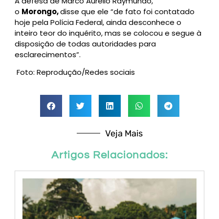
A defesa de Marco Aurélio Raymundo,
o
Morongo,
disse que ele “de fato foi contatado
hoje pela Polícia Federal, ainda desconhece o
inteiro teor do inquérito, mas se colocou e segue à
disposição de todas autoridades para
esclarecimentos”.
Foto: Reprodução/Redes sociais
Veja Mais
Artigos Relacionados: