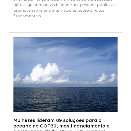
básica, garante previsibilidade aos gestores públicos e
promove seminário internacional sobre direitos
fundamentais
Mulheres lideram 69 soluções para o
oceano na COP30, mas financiamento e