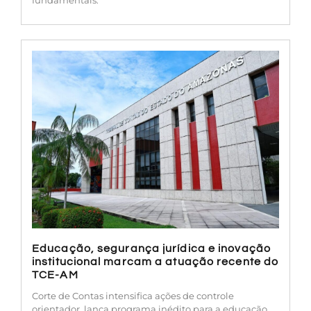
Educação, segurança jurídica e inovação
institucional marcam a atuação recente do
TCE-AM
Corte de Contas intensifica ações de controle
orientador, lança programa inédito para a educação