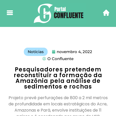
Notícias
novembro 4, 2022
O Confluente
Pesquisadores pretendem
reconstituir a formação da
Amazônia pela análise de
sedimentos e rochas
Projeto prevê perfurações de 800 a 2 mil metros
de profundidade em locais estratégicos do Acre,
Amazonas e Pará, envolve instituições de 11