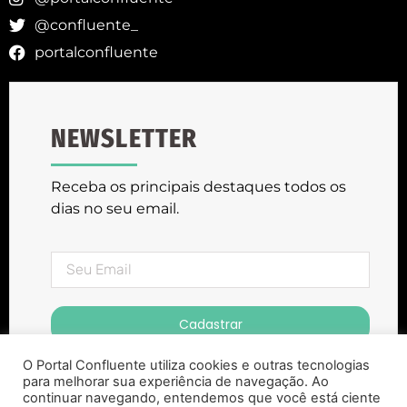
@confluente_
portalconfluente
NEWSLETTER
Receba os principais destaques todos os
dias no seu email.
Cadastrar
O Portal Confluente utiliza cookies e outras tecnologias
para melhorar sua experiência de navegação. Ao
continuar navegando, entendemos que você está ciente