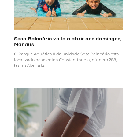
Sesc Balneário volta a abrir aos domingos,
Manaus
O Parque Aquático II da unidade Sesc Balneário está
localizado na Avenida Constantinopla, número 288,
bairro Alvorada.