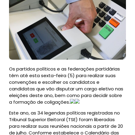
Os partidos políticos e as federações partidárias
têm até esta sexta-feira (5) para realizar suas
convenções e escolher os candidatos e
candidatas que vão disputar um cargo eletivo nas
eleições deste ano, bem como para decidir sobre
a formação de coligações.
Este ano, as 34 legendas políticas registradas no
Tribunal Superior Eleitoral (TSE) foram liberadas
para realizar suas reuniões nacionais a partir de 20
de julho. Conforme estabelece o Calendário das