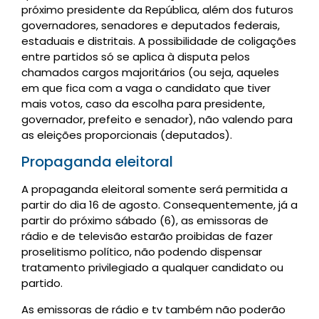
próximo presidente da República, além dos futuros
governadores, senadores e deputados federais,
estaduais e distritais. A possibilidade de coligações
entre partidos só se aplica à disputa pelos
chamados cargos majoritários (ou seja, aqueles
em que fica com a vaga o candidato que tiver
mais votos, caso da escolha para presidente,
governador, prefeito e senador), não valendo para
as eleições proporcionais (deputados).
Propaganda eleitoral
A propaganda eleitoral somente será permitida a
partir do dia 16 de agosto. Consequentemente, já a
partir do próximo sábado (6), as emissoras de
rádio e de televisão estarão proibidas de fazer
proselitismo político, não podendo dispensar
tratamento privilegiado a qualquer candidato ou
partido.
As emissoras de rádio e tv também não poderão