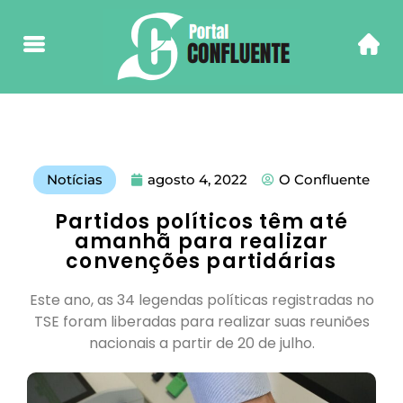
Notícias
agosto 4, 2022
O Confluente
Partidos políticos têm até
amanhã para realizar
convenções partidárias
Este ano, as 34 legendas políticas registradas no
TSE foram liberadas para realizar suas reuniões
nacionais a partir de 20 de julho.