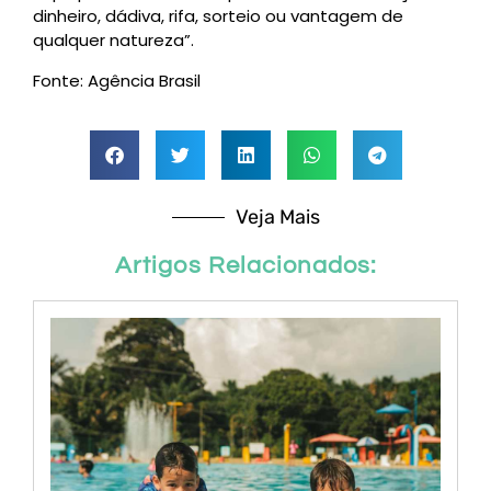
dinheiro, dádiva, rifa, sorteio ou vantagem de
qualquer natureza”.
Fonte: Agência Brasil
Veja Mais
Artigos Relacionados: