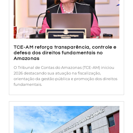
TCE-AM reforça transparência, controle e
defesa dos direitos fundamentais no
Amazonas
O Tribunal de Contas do Amazonas (TCE-AM) iniciou
2026 destacando sua atuação na fiscalização,
orientação da gestão pública e promoção dos direitos
fundamentais.