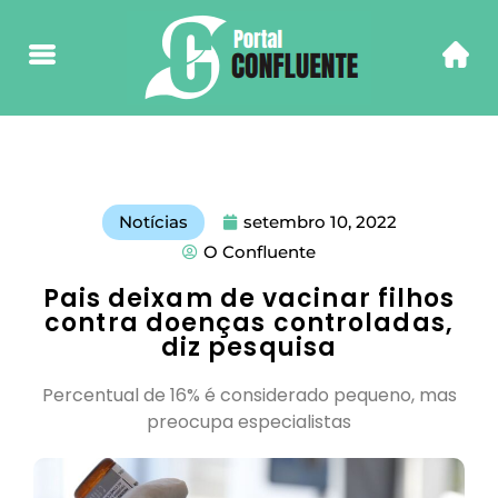
Notícias
setembro 10, 2022
O Confluente
Pais deixam de vacinar filhos
contra doenças controladas,
diz pesquisa
Percentual de 16% é considerado pequeno, mas
preocupa especialistas