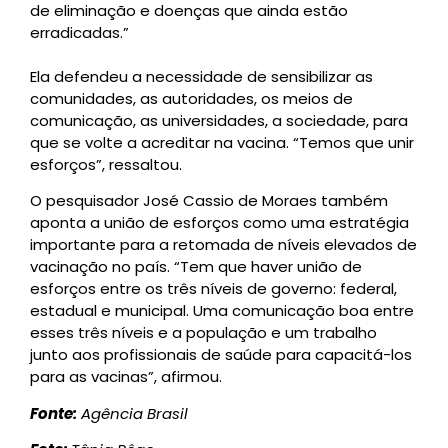
de eliminação e doenças que ainda estão
erradicadas.”
Ela defendeu a necessidade de sensibilizar as
comunidades, as autoridades, os meios de
comunicação, as universidades, a sociedade, para
que se volte a acreditar na vacina. “Temos que unir
esforços”, ressaltou.
O pesquisador José Cassio de Moraes também
aponta a união de esforços como uma estratégia
importante para a retomada de níveis elevados de
vacinação no país. “Tem que haver união de
esforços entre os três níveis de governo: federal,
estadual e municipal. Uma comunicação boa entre
esses três níveis e a população e um trabalho
junto aos profissionais de saúde para capacitá-los
para as vacinas”, afirmou.
Fonte:
Agência Brasil