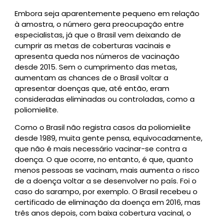
Embora seja aparentemente pequeno em relação
à amostra, o número gera preocupação entre
especialistas, já que o Brasil vem deixando de
cumprir as metas de coberturas vacinais e
apresenta queda nos números de vacinação
desde 2015. Sem o cumprimento das metas,
aumentam as chances de o Brasil voltar a
apresentar doenças que, até então, eram
consideradas eliminadas ou controladas, como a
poliomielite.
Como o Brasil não registra casos da poliomielite
desde 1989, muita gente pensa, equivocadamente,
que não é mais necessário vacinar-se contra a
doença. O que ocorre, no entanto, é que, quanto
menos pessoas se vacinam, mais aumenta o risco
de a doença voltar a se desenvolver no país. Foi o
caso do sarampo, por exemplo. O Brasil recebeu o
certificado de eliminação da doença em 2016, mas
três anos depois, com baixa cobertura vacinal, o