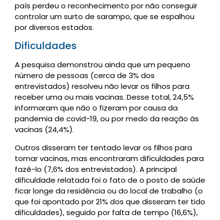
país perdeu o reconhecimento por não conseguir
controlar um surto de sarampo, que se espalhou
por diversos estados.
Dificuldades
A pesquisa demonstrou ainda que um pequeno
número de pessoas (cerca de 3% dos
entrevistados) resolveu não levar os filhos para
receber uma ou mais vacinas. Desse total, 24,5%
informaram que não o fizeram por causa da
pandemia de covid-19, ou por medo da reação às
vacinas (24,4%).
Outros disseram ter tentado levar os filhos para
tomar vacinas, mas encontraram dificuldades para
fazê-lo (7,6% dos entrevistados). A principal
dificuldade relatada foi o fato de o posto de saúde
ficar longe da residência ou do local de trabalho (o
que foi apontado por 21% dos que disseram ter tido
dificuldades), seguido por falta de tempo (16,6%),