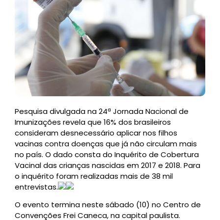
Pesquisa divulgada na 24ª Jornada Nacional de
Imunizações revela que 16% dos brasileiros
consideram desnecessário aplicar nos filhos
vacinas contra doenças que já não circulam mais
no país. O dado consta do Inquérito de Cobertura
Vacinal das crianças nascidas em 2017 e 2018. Para
o inquérito foram realizadas mais de 38 mil
entrevistas.
O evento termina neste sábado (10) no Centro de
Convenções Frei Caneca, na capital paulista.