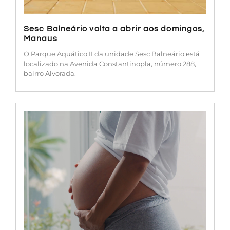
Sesc Balneário volta a abrir aos domingos,
Manaus
O Parque Aquático II da unidade Sesc Balneário está
localizado na Avenida Constantinopla, número 288,
bairro Alvorada.