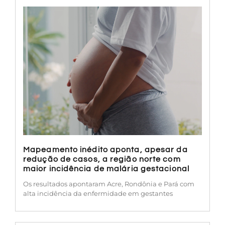
Mapeamento inédito aponta, apesar da
redução de casos, a região norte com
maior incidência de malária gestacional
Os resultados apontaram Acre, Rondônia e Pará com
alta incidência da enfermidade em gestantes