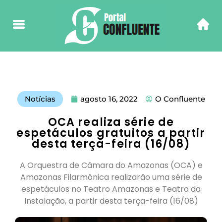
Notícias
agosto 16, 2022
O Confluente
OCA realiza série de
espetáculos gratuitos a partir
desta terça-feira (16/08)
A Orquestra de Câmara do Amazonas (OCA) e
Amazonas Filarmônica realizarão uma série de
espetáculos no Teatro Amazonas e Teatro da
Instalação, a partir desta terça-feira (16/08)