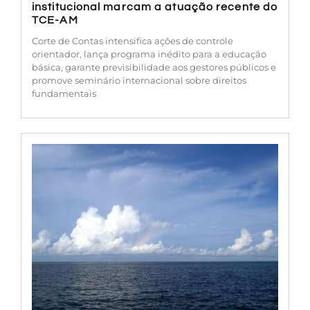
institucional marcam a atuação recente do
TCE-AM
Corte de Contas intensifica ações de controle
orientador, lança programa inédito para a educação
básica, garante previsibilidade aos gestores públicos e
promove seminário internacional sobre direitos
fundamentais