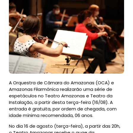
A Orquestra de Câmara do Amazonas (OCA) e
Amazonas Filarmônica realizarão uma série de
espetáculos no Teatro Amazonas e Teatro da
Instalação, a partir desta terça-feira (16/08). A
entrada é gratuita, por ordem de chegada, com
idade mínima recomendada, 06 anos.
No dia 16 de agosto (terça-feira), a partir das 20h,
o Teatro Amazonas recebe o auge da