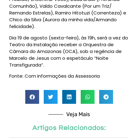
Comunhão), Valdo Cavalcante (Por um Triz/
Remando Estrelas), Ramiro Hitotuzi (Correnteza) e
Chico da Silva (Aurora da minha vida/Armando
felicidade).
Dia 19 de agosto (sexta-feira), às 19h, será a vez do
Teatro da Instalação receber a Orquestra de
Câmara do Amazonas (OCA), sob a regência de
Marcelo de Jesus com o espetáculo “Noite
Transfigurada”.
Fonte: Com informações da Assessoria
Veja Mais
Artigos Relacionados: