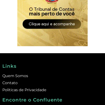
Links
Quem Somos
Contato
Politicas de Privacidade
Encontre o Confluente