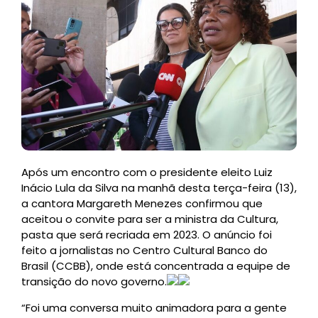
Após um encontro com o presidente eleito Luiz
Inácio Lula da Silva na manhã desta terça-feira (13),
a cantora Margareth Menezes confirmou que
aceitou o convite para ser a ministra da Cultura,
pasta que será recriada em 2023. O anúncio foi
feito a jornalistas no Centro Cultural Banco do
Brasil (CCBB), onde está concentrada a equipe de
transição do novo governo.
“Foi uma conversa muito animadora para a gente