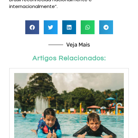
internacionalmente”.
Veja Mais
Artigos Relacionados: