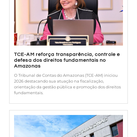
TCE-AM reforça transparência, controle e
defesa dos direitos fundamentais no
Amazonas
O Tribunal de Contas do Amazonas (TCE-AM) iniciou
2026 destacando sua atuação na fiscalização,
orientação da gestão pública e promoção dos direitos
fundamentais.