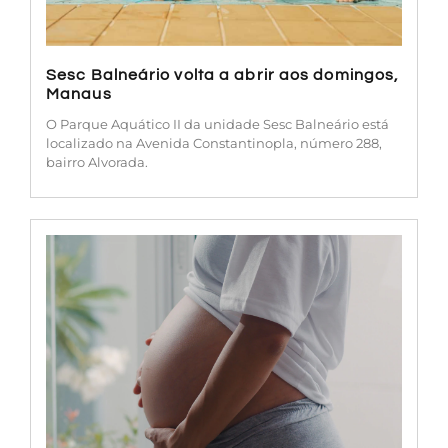
Sesc Balneário volta a abrir aos domingos,
Manaus
O Parque Aquático II da unidade Sesc Balneário está
localizado na Avenida Constantinopla, número 288,
bairro Alvorada.