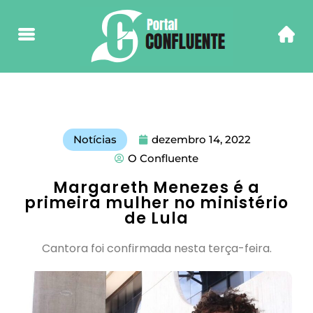
Notícias
dezembro 14, 2022
O Confluente
Margareth Menezes é a
primeira mulher no ministério
de Lula
Cantora foi confirmada nesta terça-feira.