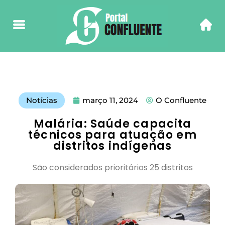
Notícias
março 11, 2024
O Confluente
Malária: Saúde capacita
técnicos para atuação em
distritos indígenas
São considerados prioritários 25 distritos