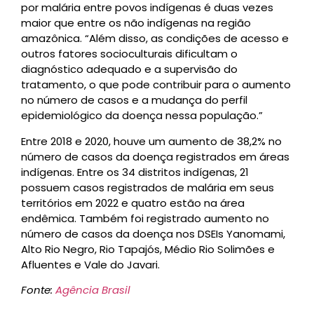
por malária entre povos indígenas é duas vezes
maior que entre os não indígenas na região
amazônica. “Além disso, as condições de acesso e
outros fatores socioculturais dificultam o
diagnóstico adequado e a supervisão do
tratamento, o que pode contribuir para o aumento
no número de casos e a mudança do perfil
epidemiológico da doença nessa população.”
Entre 2018 e 2020, houve um aumento de 38,2% no
número de casos da doença registrados em áreas
indígenas. Entre os 34 distritos indígenas, 21
possuem casos registrados de malária em seus
territórios em 2022 e quatro estão na área
endêmica. Também foi registrado aumento no
número de casos da doença nos DSEIs Yanomami,
Alto Rio Negro, Rio Tapajós, Médio Rio Solimões e
Afluentes e Vale do Javari.
Fonte:
Agência Brasil