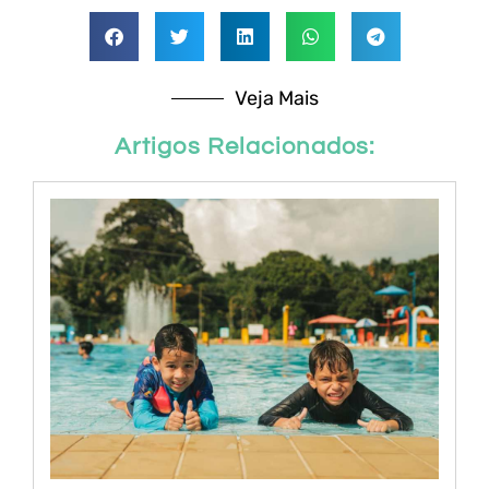
Veja Mais
Artigos Relacionados: