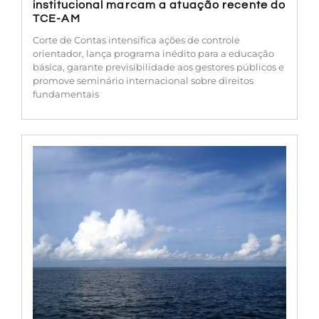
institucional marcam a atuação recente do
TCE-AM
Corte de Contas intensifica ações de controle
orientador, lança programa inédito para a educação
básica, garante previsibilidade aos gestores públicos e
promove seminário internacional sobre direitos
fundamentais