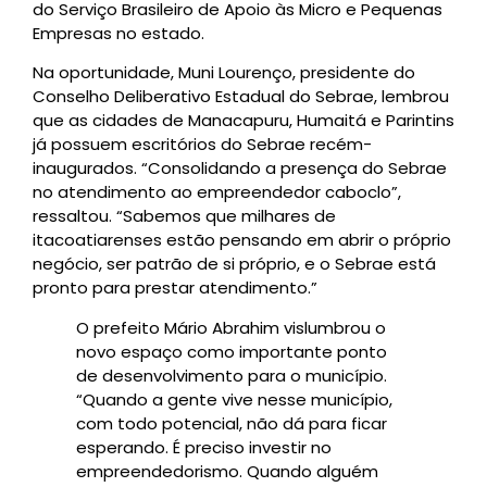
do Serviço Brasileiro de Apoio às Micro e Pequenas
Empresas no estado.
Na oportunidade, Muni Lourenço, presidente do
Conselho Deliberativo Estadual do Sebrae, lembrou
que as cidades de Manacapuru, Humaitá e Parintins
já possuem escritórios do Sebrae recém-
inaugurados. “Consolidando a presença do Sebrae
no atendimento ao empreendedor caboclo”,
ressaltou. “Sabemos que milhares de
itacoatiarenses estão pensando em abrir o próprio
negócio, ser patrão de si próprio, e o Sebrae está
pronto para prestar atendimento.”
O prefeito Mário Abrahim vislumbrou o
novo espaço como importante ponto
de desenvolvimento para o município.
“Quando a gente vive nesse município,
com todo potencial, não dá para ficar
esperando. É preciso investir no
empreendedorismo. Quando alguém