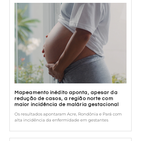
Mapeamento inédito aponta, apesar da
redução de casos, a região norte com
maior incidência de malária gestacional
Os resultados apontaram Acre, Rondônia e Pará com
alta incidência da enfermidade em gestantes