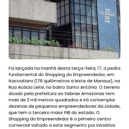
Foi lançada na manhã desta terça-feira, 17, a pedra
fundamental do Shopping do Empreendedor, em
Itacoatiara (176 quilômetros a leste de Manaus), na
Rua Acácio Leite, no bairro Santo Antônio. O terreno
doado pela prefeitura ao Sebrae Amazonas tem
mais de 2 mil metros quadrados e irá contemplar
dezenas de pequenos empreendedores da cidade,
que tem o terceiro maior PIB do estado. O
Shopping do Empreendedor é o primeiro centro
comercial voltado a este segmento por iniciativa