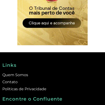
Links
Quem Somos
Contato
Politicas de Privacidade
Encontre o Confluente