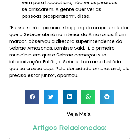
vem para Itacoatiara, não vê as pessoas
se arriscarem. A gente quer ver as
pessoas prosperarem”, disse.
“E esse será o primeiro shopping do empreendedor
que o Sebrae abrirá no interior do Amazonas. É um
marco”, observou a diretora superintendente do
Sebrae Amazonas, Lamisse Said. “É o primeiro
município em que o Sebrae começou sua
interiorização. Então, o Sebrae tem uma história
que só cresce aqui. Pela densidade empresarial, ele
precisa estar junto”, apontou.
Veja Mais
Artigos Relacionados: