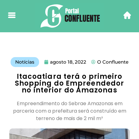
Notícias
agosto 18, 2022
O Confluente
Itacoatiara terá o primeiro
Shopping do Empreendedor
no interior do Amazonas
Empreendimento do Sebrae Amazonas em
parceria com a prefeitura será construído em
terreno de mais de 2 mil m²