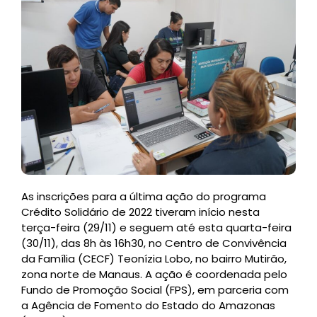
As inscrições para a última ação do programa
Crédito Solidário de 2022 tiveram início nesta
terça-feira (29/11) e seguem até esta quarta-feira
(30/11), das 8h às 16h30, no Centro de Convivência
da Família (CECF) Teonízia Lobo, no bairro Mutirão,
zona norte de Manaus. A ação é coordenada pelo
Fundo de Promoção Social (FPS), em parceria com
a Agência de Fomento do Estado do Amazonas