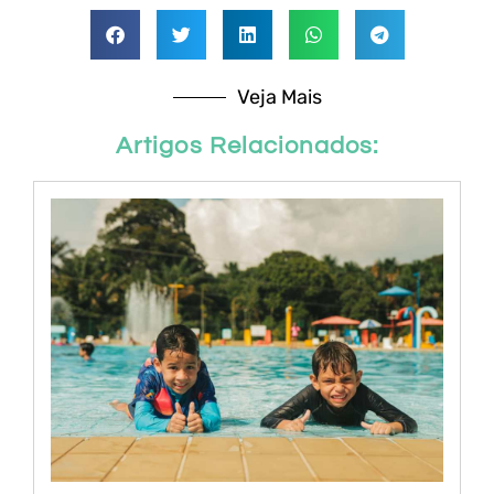
Veja Mais
Artigos Relacionados: