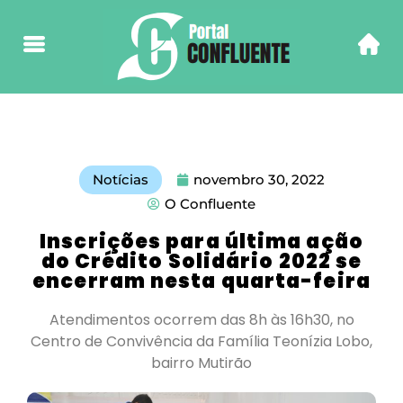
Notícias
novembro 30, 2022
O Confluente
Inscrições para última ação
do Crédito Solidário 2022 se
encerram nesta quarta-feira
Atendimentos ocorrem das 8h às 16h30, no
Centro de Convivência da Família Teonízia Lobo,
bairro Mutirão