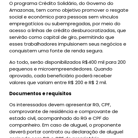
O programa Crédito Solidário, do Governo do
Amazonas, tem como objetivo promover o resgate
social e econômico para pessoas sem vínculos
empregatícios ou subempregadas, por meio do
acesso a linhas de crédito desburocratizadas, que
servirão como capital de giro, permitindo que
esses trabalhadores impulsionem seus negócios e
conquistem uma fonte de renda segura.
Ao todo, serão disponibilizados R$400 mil para 200
pequenos e microempreendedores. Quando
aprovado, cada beneficiário poderá receber
valores que variam entre R$ 200 e R$ 2 mil.
Documentos e requisitos
Os interessados devem apresentar RG, CPF,
comprovante de residência e comprovante de
estado civil, acompanhado do RG e CPF do
companheiro. Em caso de aluguel, o proponente
deverá portar contrato ou declaração de aluguel