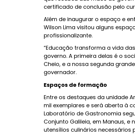
certificado de conclusão pelo cur
Além de inaugurar o espaço e ent
Wilson Lima visitou alguns espaç
profissionalizante.
“Educação transforma a vida da
governo. A primeira delas é o soc
Cheio, e a nossa segunda grande
governador.
Espaços de formação
Entre os destaques da unidade An
mil exemplares e será aberta à 
Laboratório de Gastronomia seg
Conjunto Galileia, em Manaus, e 
utensílios culinários necessários