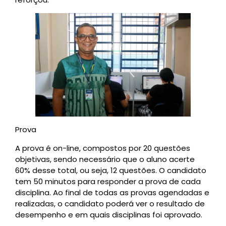
Prova
A prova é on-line, compostos por 20 questões
objetivas, sendo necessário que o aluno acerte
60% desse total, ou seja, 12 questões. O candidato
tem 50 minutos para responder a prova de cada
disciplina. Ao final de todas as provas agendadas e
realizadas, o candidato poderá ver o resultado de
desempenho e em quais disciplinas foi aprovado.