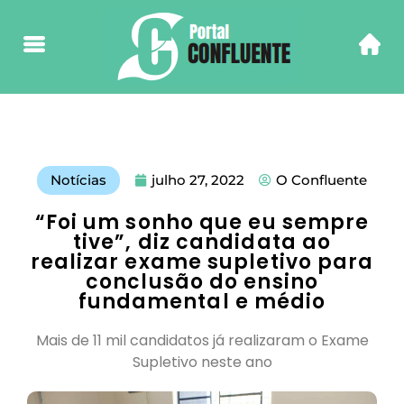
Notícias
julho 27, 2022
O Confluente
“Foi um sonho que eu sempre
tive”, diz candidata ao
realizar exame supletivo para
conclusão do ensino
fundamental e médio
Mais de 11 mil candidatos já realizaram o Exame
Supletivo neste ano