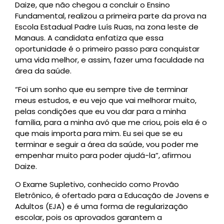
Daize, que não chegou a concluir o Ensino
Fundamental, realizou a primeira parte da prova na
Escola Estadual Padre Luís Ruas, na zona leste de
Manaus. A candidata enfatiza que essa
oportunidade é o primeiro passo para conquistar
uma vida melhor, e assim, fazer uma faculdade na
área da saúde.
“Foi um sonho que eu sempre tive de terminar
meus estudos, e eu vejo que vai melhorar muito,
pelas condições que eu vou dar para a minha
família, para a minha avó que me criou, pois ela é o
que mais importa para mim. Eu sei que se eu
terminar e seguir a área da saúde, vou poder me
empenhar muito para poder ajudá-la”, afirmou
Daize.
O Exame Supletivo, conhecido como Provão
Eletrônico, é ofertado para a Educação de Jovens e
Adultos (EJA) e é uma forma de regularização
escolar, pois os aprovados garantem a