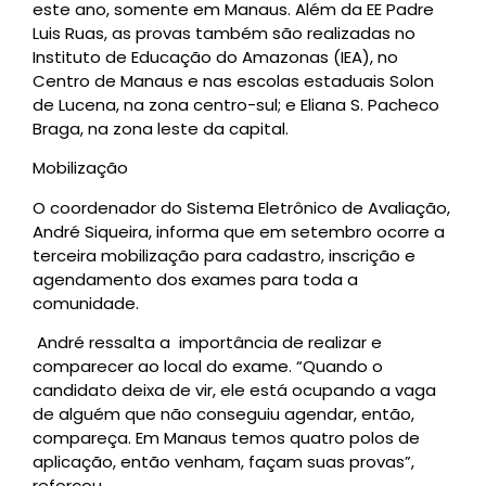
este ano, somente em Manaus. Além da EE Padre
Luis Ruas, as provas também são realizadas no
Instituto de Educação do Amazonas (IEA), no
Centro de Manaus e nas escolas estaduais Solon
de Lucena, na zona centro-sul; e Eliana S. Pacheco
Braga, na zona leste da capital.
Mobilização
O coordenador do Sistema Eletrônico de Avaliação,
André Siqueira, informa que em setembro ocorre a
terceira mobilização para cadastro, inscrição e
agendamento dos exames para toda a
comunidade.
André ressalta a importância de realizar e
comparecer ao local do exame. “Quando o
candidato deixa de vir, ele está ocupando a vaga
de alguém que não conseguiu agendar, então,
compareça. Em Manaus temos quatro polos de
aplicação, então venham, façam suas provas”,
reforçou.