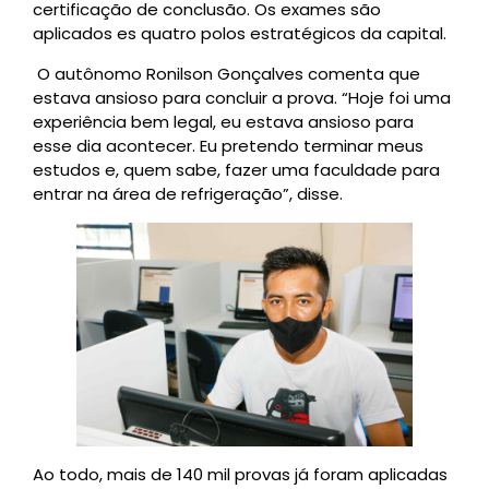
certificação de conclusão. Os exames são
aplicados es quatro polos estratégicos da capital.
O autônomo Ronilson Gonçalves comenta que
estava ansioso para concluir a prova. “Hoje foi uma
experiência bem legal, eu estava ansioso para
esse dia acontecer. Eu pretendo terminar meus
estudos e, quem sabe, fazer uma faculdade para
entrar na área de refrigeração”, disse.
Ao todo, mais de 140 mil provas já foram aplicadas