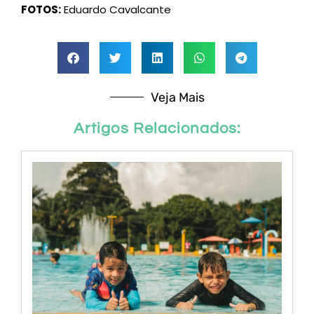
FOTOS:
Eduardo Cavalcante
Veja Mais
Artigos Relacionados: