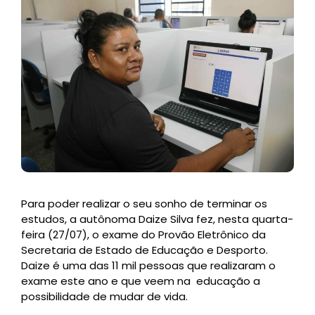
Para poder realizar o seu sonho de terminar os
estudos, a autônoma Daize Silva fez, nesta quarta-
feira (27/07), o exame do Provão Eletrônico da
Secretaria de Estado de Educação e Desporto.
Daize é uma das 11 mil pessoas que realizaram o
exame este ano e que veem na educação a
possibilidade de mudar de vida.