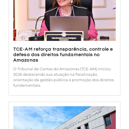
TCE-AM reforça transparência, controle e
defesa dos direitos fundamentais no
Amazonas
O Tribunal de Contas do Amazonas (TCE-AM) iniciou
2026 destacando sua atuação na fiscalização,
orientação da gestão pública e promoção dos direitos
fundamentais.