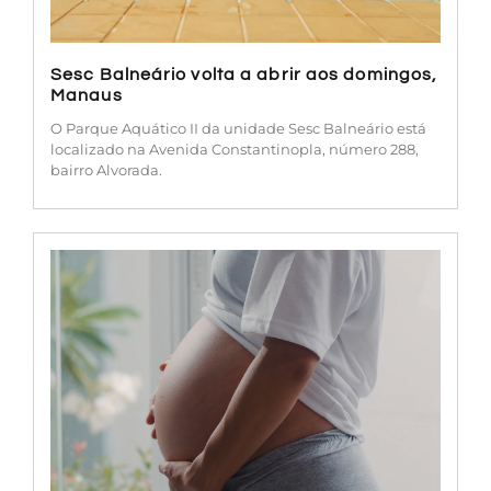
Sesc Balneário volta a abrir aos domingos,
Manaus
O Parque Aquático II da unidade Sesc Balneário está
localizado na Avenida Constantinopla, número 288,
bairro Alvorada.