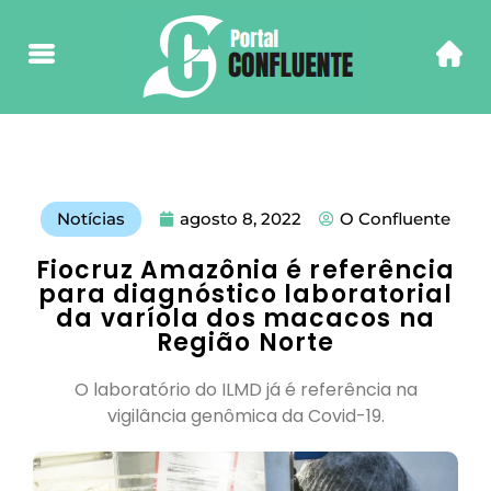
Notícias
agosto 8, 2022
O Confluente
Fiocruz Amazônia é referência
para diagnóstico laboratorial
da varíola dos macacos na
Região Norte
O laboratório do ILMD já é referência na
vigilância genômica da Covid-19.