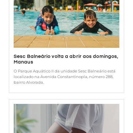
Sesc Balneário volta a abrir aos domingos,
Manaus
O Parque Aquático II da unidade Sesc Balneário está
localizado na Avenida Constantinopla, número 288,
bairro Alvorada.