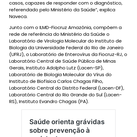
casos, capazes de responder com o diagnóstico,
referendado pelo Ministério da Saúde”, explica
Naveca.
Junto com o ILMD-Fiocruz Amazônia, compõem a
rede de referência do Ministério da Saúde o
Laboratório de Virologia Molecular do Instituto de
Biologia da Universidade Federal do Rio de Janeiro
(UFRJ), o Laboratório de Enterovírus da Fiocruz-RJ, o
Laboratório Central de Saúde Pública de Minas
Gerais, Instituto Adolpho Lutz (Lacen-SP),
Laboratório de Biologia Molecular do Vírus do
Instituto de Biofísica Carlos Chagas Filho,
Laboratório Central do Distrito Federal (Lacen-DF),
Laboratório Central do Rio Grande do Sul (Lacen-
RS), Instituto Evandro Chagas (PA).