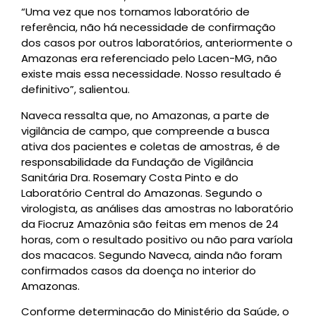
“Uma vez que nos tornamos laboratório de
referência, não há necessidade de confirmação
dos casos por outros laboratórios, anteriormente o
Amazonas era referenciado pelo Lacen-MG, não
existe mais essa necessidade. Nosso resultado é
definitivo”, salientou.
Naveca ressalta que, no Amazonas, a parte de
vigilância de campo, que compreende a busca
ativa dos pacientes e coletas de amostras, é de
responsabilidade da Fundação de Vigilância
Sanitária Dra. Rosemary Costa Pinto e do
Laboratório Central do Amazonas. Segundo o
virologista, as análises das amostras no laboratório
da Fiocruz Amazônia são feitas em menos de 24
horas, com o resultado positivo ou não para varíola
dos macacos. Segundo Naveca, ainda não foram
confirmados casos da doença no interior do
Amazonas.
Conforme determinação do Ministério da Saúde, o