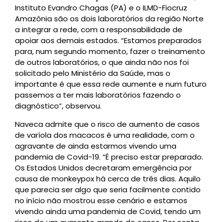
Instituto Evandro Chagas (PA) e o ILMD-Fiocruz
Amazônia são os dois laboratórios da região Norte
a integrar a rede, com a responsabilidade de
apoiar aos demais estados. “Estamos preparados
para, num segundo momento, fazer o treinamento
de outros laboratórios, o que ainda não nos foi
solicitado pelo Ministério da Saúde, mas o
importante é que essa rede aumente e num futuro
passemos a ter mais laboratórios fazendo o
diagnóstico”, observou.
Naveca admite que o risco de aumento de casos
de varíola dos macacos é uma realidade, com o
agravante de ainda estarmos vivendo uma
pandemia de Covid-19. “É preciso estar preparado.
Os Estados Unidos decretaram emergência por
causa de monkeypox há cerca de três dias. Aquilo
que parecia ser algo que seria facilmente contido
no início não mostrou esse cenário e estamos
vivendo ainda uma pandemia de Covid, tendo um