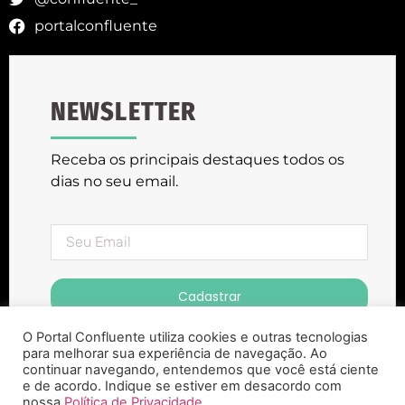
portalconfluente
NEWSLETTER
Receba os principais destaques todos os
dias no seu email.
Cadastrar
O Portal Confluente utiliza cookies e outras tecnologias
para melhorar sua experiência de navegação. Ao
continuar navegando, entendemos que você está ciente
e de acordo. Indique se estiver em desacordo com
nossa
Política de Privacidade.