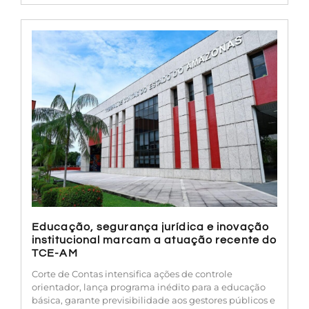
Educação, segurança jurídica e inovação
institucional marcam a atuação recente do
TCE-AM
Corte de Contas intensifica ações de controle
orientador, lança programa inédito para a educação
básica, garante previsibilidade aos gestores públicos e