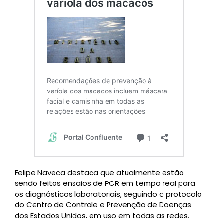
Felipe Naveca destaca que atualmente estão
sendo feitos ensaios de PCR em tempo real para
os diagnósticos laboratoriais, seguindo o protocolo
do Centro de Controle e Prevenção de Doenças
dos Estados Unidos, em uso em todas as redes.