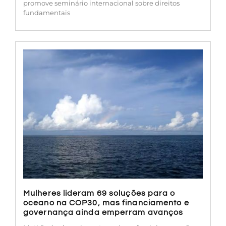
promove seminário internacional sobre direitos
fundamentais
Mulheres lideram 69 soluções para o
oceano na COP30, mas financiamento e
governança ainda emperram avanços