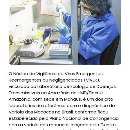
O Núcleo de Vigilância de Vírus Emergentes,
Reemergentes ou Negligenciados (ViVER),
vinculado ao Laboratório de Ecologia de Doenças
Transmissíveis na Amazônia do ILMD/Fiocruz
Amazônia, com sede em Manaus, é um dos oito
laboratórios de referência para o diagnóstico de
Varíola dos Macacos no Brasil, conforme ficou
estabelecido pelo Plano Nacional de Contingência
para a varíola dos macacos lançado pelo Centro