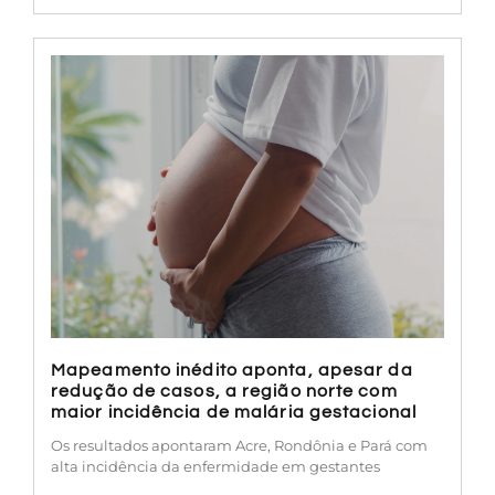
Mapeamento inédito aponta, apesar da
redução de casos, a região norte com
maior incidência de malária gestacional
Os resultados apontaram Acre, Rondônia e Pará com
alta incidência da enfermidade em gestantes