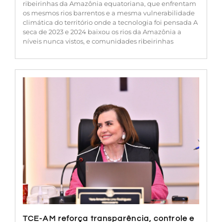
ribeirinhas da Amazônia equatoriana, que enfrentam
os mesmos rios barrentos e a mesma vulnerabilidade
climática do território onde a tecnologia foi pensada A
seca de 2023 e 2024 baixou os rios da Amazônia a
níveis nunca vistos, e comunidades ribeirinhas
TCE-AM reforça transparência, controle e