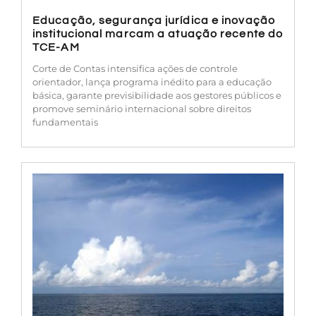
Educação, segurança jurídica e inovação
institucional marcam a atuação recente do
TCE-AM
Corte de Contas intensifica ações de controle
orientador, lança programa inédito para a educação
básica, garante previsibilidade aos gestores públicos e
promove seminário internacional sobre direitos
fundamentais