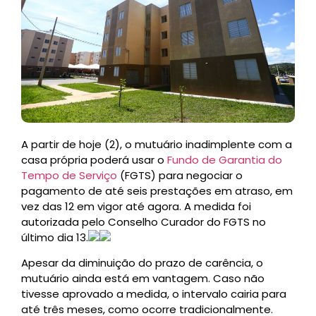
A partir de hoje (2), o mutuário inadimplente com a
casa própria poderá usar o
Fundo de Garantia do
Tempo de Serviço
(FGTS) para negociar o
pagamento de até seis prestações em atraso, em
vez das 12 em vigor até agora. A medida foi
autorizada pelo Conselho Curador do FGTS no
último dia 13.
Apesar da diminuição do prazo de carência, o
mutuário ainda está em vantagem. Caso não
tivesse aprovado a medida, o intervalo cairia para
até três meses, como ocorre tradicionalmente.