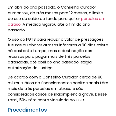
Em abril do ano passado, o Conselho Curador
aumentou, de três meses para 12 meses, o limite
de uso do saldo do fundo para quitar
parcelas em
atraso
. A medida vigorou até o fim do ano
passado.
O uso do FGTS para reduzir o valor de prestações
futuras ou abater atrasos inferiores a 90 dias existe
há bastante tempo, mas a destinação dos
recursos para pagar mais de três parcelas
atrasadas, até abril do ano passado, exigia
autorização da Justiça.
De acordo com o Conselho Curador, cerca de 80
mil mutuários de financiamentos habitacionais têm
mais de três parcelas em atraso e são
considerados casos de inadimplência grave. Desse
total, 50% têm conta vinculada ao FGTS.
Procedimentos