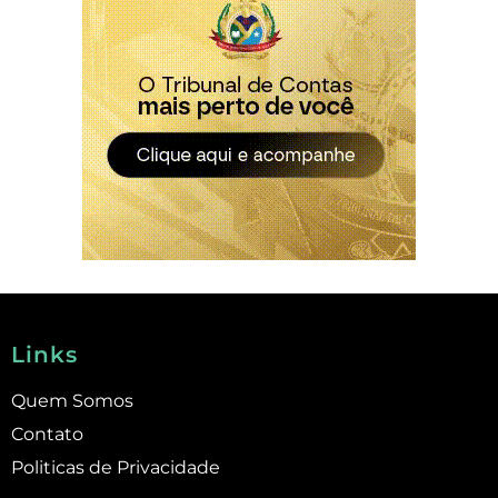
Links
Quem Somos
Contato
Politicas de Privacidade