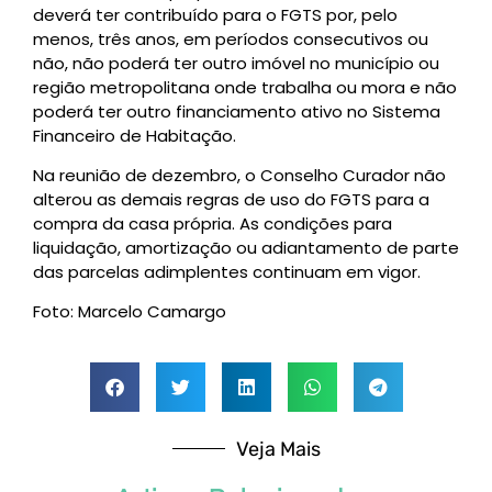
deverá ter contribuído para o FGTS por, pelo
menos, três anos, em períodos consecutivos ou
não, não poderá ter outro imóvel no município ou
região metropolitana onde trabalha ou mora e não
poderá ter outro financiamento ativo no Sistema
Financeiro de Habitação.
Na reunião de dezembro, o Conselho Curador não
alterou as demais regras de uso do FGTS para a
compra da casa própria. As condições para
liquidação, amortização ou adiantamento de parte
das parcelas adimplentes continuam em vigor.
Foto: Marcelo Camargo
Veja Mais