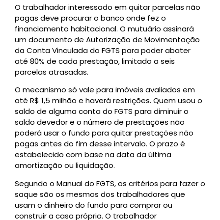
O trabalhador interessado em quitar parcelas não
pagas deve procurar o banco onde fez o
financiamento habitacional. O mutuário assinará
um documento de Autorização de Movimentação
da Conta Vinculada do FGTS para poder abater
até 80% de cada prestação, limitado a seis
parcelas atrasadas.
O mecanismo só vale para imóveis avaliados em
até R$ 1,5 milhão e haverá restrições. Quem usou o
saldo de alguma conta do FGTS para diminuir o
saldo devedor e o número de prestações não
poderá usar o fundo para quitar prestações não
pagas antes do fim desse intervalo. O prazo é
estabelecido com base na data da última
amortização ou liquidação.
Segundo o Manual do FGTS, os critérios para fazer o
saque são os mesmos dos trabalhadores que
usam o dinheiro do fundo para comprar ou
construir a casa própria. O trabalhador