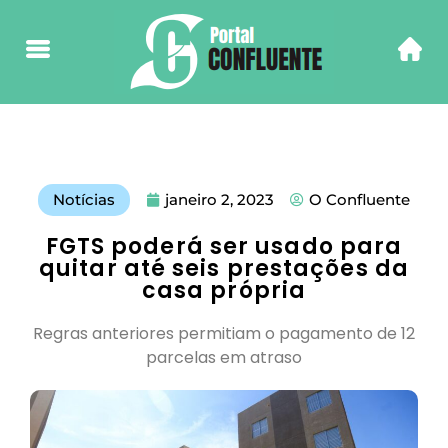
Notícias
janeiro 2, 2023
O Confluente
FGTS poderá ser usado para
quitar até seis prestações da
casa própria
Regras anteriores permitiam o pagamento de 12
parcelas em atraso