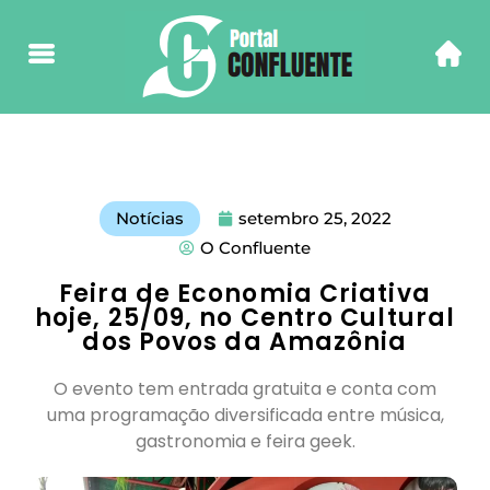
Notícias
setembro 25, 2022
O Confluente
Feira de Economia Criativa
hoje, 25/09, no Centro Cultural
dos Povos da Amazônia
O evento tem entrada gratuita e conta com
uma programação diversificada entre música,
gastronomia e feira geek.