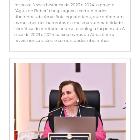
resposta à seca histórica de 2023 e 2024, o projeto
“Água de Beber” chega agora a comunidades
ribeirinhas da Amazônia equatoriana, que enfrentam
os mesmos rios barrentos e a mesma vulnerabilidade
climática do território onde a tecnologia foi pensada A
seca de 2023 e 2024 baixou os rios da Amazônia a
níveis nunca vistos, e comunidades ribeirinhas