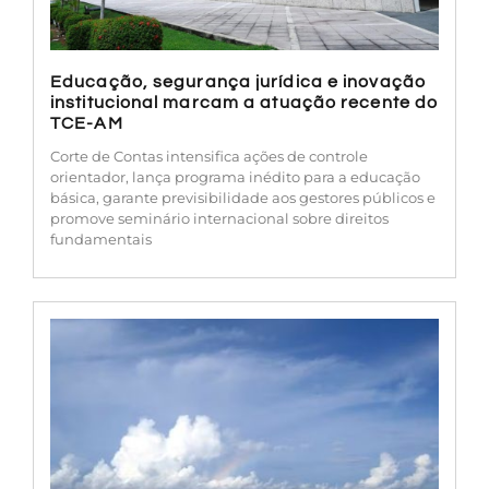
Educação, segurança jurídica e inovação
institucional marcam a atuação recente do
TCE-AM
Corte de Contas intensifica ações de controle
orientador, lança programa inédito para a educação
básica, garante previsibilidade aos gestores públicos e
promove seminário internacional sobre direitos
fundamentais