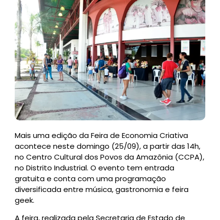
Mais uma edição da Feira de Economia Criativa
acontece neste domingo (25/09), a partir das 14h,
no Centro Cultural dos Povos da Amazônia (CCPA),
no Distrito Industrial. O evento tem entrada
gratuita e conta com uma programação
diversificada entre música, gastronomia e feira
geek.
A feira, realizada pela Secretaria de Estado de