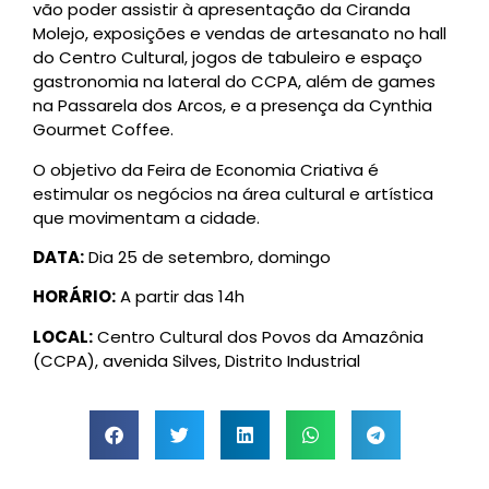
vão poder assistir à apresentação da Ciranda
Molejo, exposições e vendas de artesanato no hall
do Centro Cultural, jogos de tabuleiro e espaço
gastronomia na lateral do CCPA, além de games
na Passarela dos Arcos, e a presença da Cynthia
Gourmet Coffee.
O objetivo da Feira de Economia Criativa é
estimular os negócios na área cultural e artística
que movimentam a cidade.
DATA:
Dia 25 de setembro, domingo
HORÁRIO:
A partir das 14h
LOCAL:
Centro Cultural dos Povos da Amazônia
(CCPA), avenida Silves, Distrito Industrial