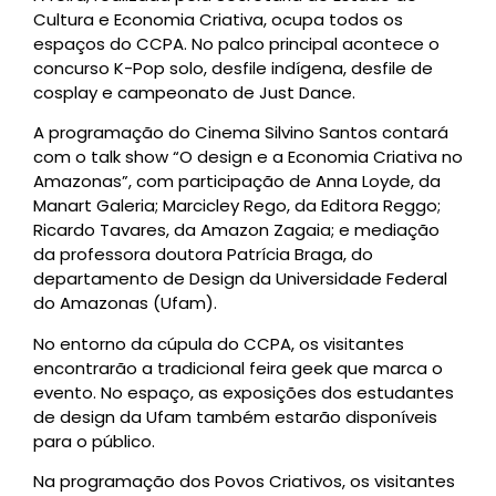
Cultura e Economia Criativa, ocupa todos os
espaços do CCPA. No palco principal acontece o
concurso K-Pop solo, desfile indígena, desfile de
cosplay e campeonato de Just Dance.
A programação do Cinema Silvino Santos contará
com o talk show “O design e a Economia Criativa no
Amazonas”, com participação de Anna Loyde, da
Manart Galeria; Marcicley Rego, da Editora Reggo;
Ricardo Tavares, da Amazon Zagaia; e mediação
da professora doutora Patrícia Braga, do
departamento de Design da Universidade Federal
do Amazonas (Ufam).
No entorno da cúpula do CCPA, os visitantes
encontrarão a tradicional feira geek que marca o
evento. No espaço, as exposições dos estudantes
de design da Ufam também estarão disponíveis
para o público.
Na programação dos Povos Criativos, os visitantes