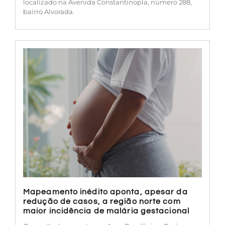
localizado na Avenida Constantinopla, número 288,
bairro Alvorada.
Mapeamento inédito aponta, apesar da
redução de casos, a região norte com
maior incidência de malária gestacional