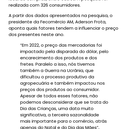
realizada com 326 consumidores.
A partir dos dados apresentados na pesquisa, o
presidente da Fecomércio AM, Aderson Frota,
aponta quais fatores tendem a influenciar o preço
dos presentes neste ano.
“Em 2022, o preço das mercadorias foi
impactado pela disparada do dólar, pelo
encarecimento dos produtos e dos
fretes. Paralelo a isso, nós tivemos
também a Guerra na Ucrânia, que
dificultou o processo produtivo da
agropecuária e também impactou nos
preços dos produtos ao consumidor.
Apesar de todos esses fatores, não
podemos desconsiderar que se trata do
Dia das Crianças, uma data muito
significativa, a terceira sazonalidade
mais importante para o comércio, atrás
apenas do Natal e do Dia das Mães”,