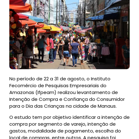
No período de 22 a 31 de agosto, o Instituto
Fecomércio de Pesquisas Empresariais do
Amazonas (Ifpeam) realizou levantamento de
Intenção de Compra e Confiança do Consumidor
para o Dia das Crianças na cidade de Manaus.
O estudo tem por objetivo identificar a intenção de
compra por segmento de varejo, intenção de
gastos, modalidade de pagamento, escolha do
local de compras, entre outros. A pesquisa foi