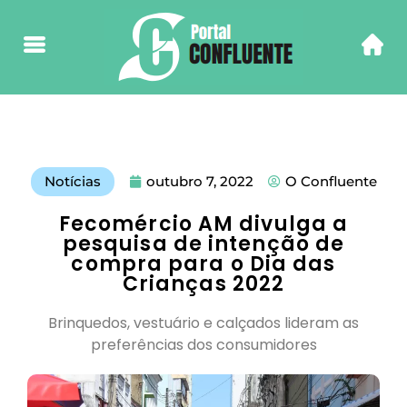
Notícias
outubro 7, 2022
O Confluente
Fecomércio AM divulga a
pesquisa de intenção de
compra para o Dia das
Crianças 2022
Brinquedos, vestuário e calçados lideram as
preferências dos consumidores