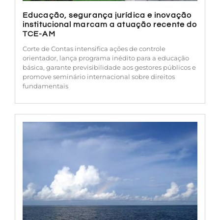
Educação, segurança jurídica e inovação
institucional marcam a atuação recente do
TCE-AM
Corte de Contas intensifica ações de controle
orientador, lança programa inédito para a educação
básica, garante previsibilidade aos gestores públicos e
promove seminário internacional sobre direitos
fundamentais