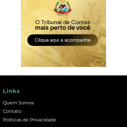
Links
Quem Somos
Contato
Politicas de Privacidade