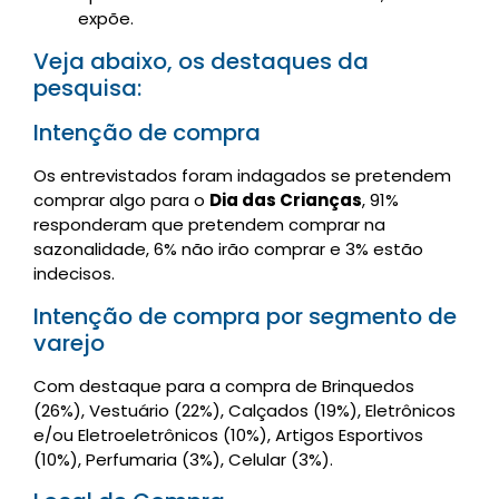
expõe.
Veja abaixo, os destaques da
pesquisa:
Intenção de compra
Os entrevistados foram indagados se pretendem
comprar algo para o
Dia das Crianças
, 91%
responderam que pretendem comprar na
sazonalidade, 6% não irão comprar e 3% estão
indecisos.
Intenção de compra por segmento de
varejo
Com destaque para a compra de Brinquedos
(26%), Vestuário (22%), Calçados (19%), Eletrônicos
e/ou Eletroeletrônicos (10%), Artigos Esportivos
(10%), Perfumaria (3%), Celular (3%).