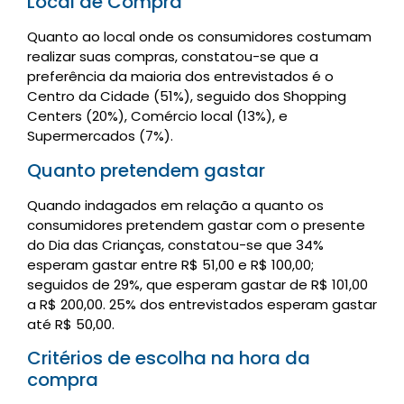
Local de Compra
Quanto ao local onde os consumidores costumam
realizar suas compras, constatou-se que a
preferência da maioria dos entrevistados é o
Centro da Cidade (51%), seguido dos Shopping
Centers (20%), Comércio local (13%), e
Supermercados (7%).
Quanto pretendem gastar
Quando indagados em relação a quanto os
consumidores pretendem gastar com o presente
do Dia das Crianças, constatou-se que 34%
esperam gastar entre R$ 51,00 e R$ 100,00;
seguidos de 29%, que esperam gastar de R$ 101,00
a R$ 200,00. 25% dos entrevistados esperam gastar
até R$ 50,00.
Critérios de escolha na hora da
compra