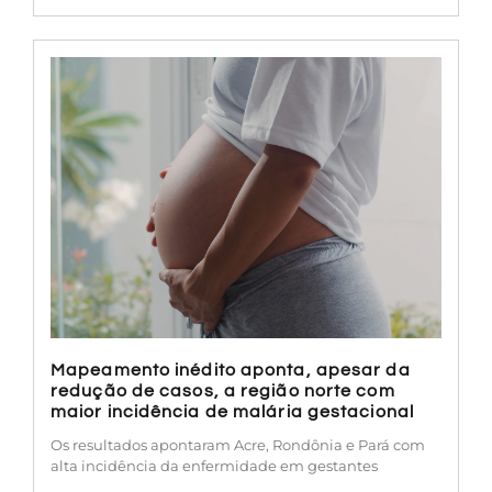
Mapeamento inédito aponta, apesar da
redução de casos, a região norte com
maior incidência de malária gestacional
Os resultados apontaram Acre, Rondônia e Pará com
alta incidência da enfermidade em gestantes