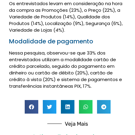
Os entrevistados levam em consideração na hora
da compra as Promoções (23%), o Preço (22%), a
Variedade de Produtos (14%), Qualidade dos
Produtos (14%), Localização (9%), Segurança (6%),
Variedade de Lojas (4%).
Modalidade de pagamento
Nessa pesquisa, observou-se que 33% dos
entrevistados utilizam a modalidade cartão de
crédito parcelado, seguido do pagamento em
dinheiro ou cartão de débito (20%), cartão de
crédito à vista (20%) e sistema de pagamentos e
transferências instantâneas PIX, 17%.
Veja Mais