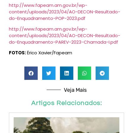
http://www.fapeam.am.gov.br/wp-
content/uploads/2023/04/AO-DECON-Resultado-
do-Enquadramento-POP-2023.pdf
http://www.fapeam.am.gov.br/wp-
content/uploads/2023/04/AO-DECON-Resultado-
do-Enquadramento-PAREV-2023-Chamada-I.pdf
FOTOS:
Érico Xavier/Fapeam
Veja Mais
Artigos Relacionados: