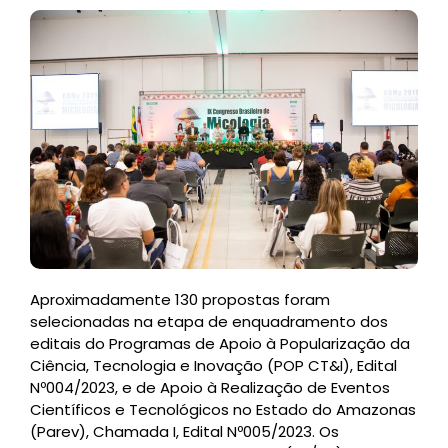
Aproximadamente 130 propostas foram
selecionadas na etapa de enquadramento dos
editais do Programas de Apoio à Popularização da
Ciência, Tecnologia e Inovação (POP CT&I), Edital
Nº004/2023, e de Apoio à Realização de Eventos
Científicos e Tecnológicos no Estado do Amazonas
(Parev), Chamada I, Edital Nº005/2023. Os