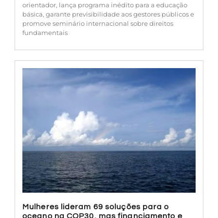
orientador, lança programa inédito para a educação
básica, garante previsibilidade aos gestores públicos e
promove seminário internacional sobre direitos
fundamentais
Mulheres lideram 69 soluções para o
oceano na COP30, mas financiamento e