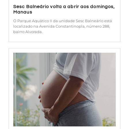
Sesc Balneário volta a abrir aos domingos,
Manaus
O Parque Aquático II da unidade Sesc Balneário está
localizado na Avenida Constantinopla, número 288,
bairro Alvorada.