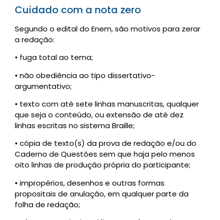
Cuidado com a nota zero
Segundo o edital do Enem, são motivos para zerar
a redação:
• fuga total ao tema;
• não obediência ao tipo dissertativo-
argumentativo;
• texto com até sete linhas manuscritas, qualquer
que seja o conteúdo, ou extensão de até dez
linhas escritas no sistema Braille;
• cópia de texto(s) da prova de redação e/ou do
Caderno de Questões sem que haja pelo menos
oito linhas de produção própria do participante;
• impropérios, desenhos e outras formas
propositais de anulação, em qualquer parte da
folha de redação;