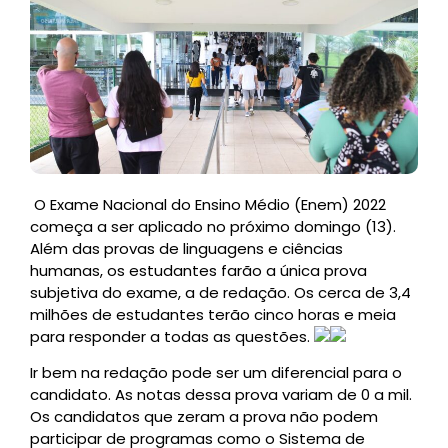
O Exame Nacional do Ensino Médio (Enem) 2022
começa a ser aplicado no próximo domingo (13).
Além das provas de linguagens e ciências
humanas, os estudantes farão a única prova
subjetiva do exame, a de redação. Os cerca de 3,4
milhões de estudantes terão cinco horas e meia
para responder a todas as questões.
Ir bem na redação pode ser um diferencial para o
candidato. As notas dessa prova variam de 0 a mil.
Os candidatos que zeram a prova não podem
participar de programas como o Sistema de