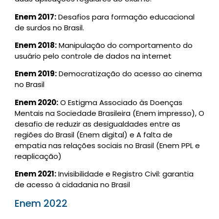
Enem 2017:
Desafios para formação educacional
de surdos no Brasil.
Enem 2018:
Manipulação do comportamento do
usuário pelo controle de dados na internet
Enem 2019:
Democratização do acesso ao cinema
no Brasil
Enem 2020:
O Estigma Associado às Doenças
Mentais na Sociedade Brasileira (Enem impresso), O
desafio de reduzir as desigualdades entre as
regiões do Brasil (Enem digital) e A falta de
empatia nas relações sociais no Brasil (Enem PPL e
reaplicação)
Enem 2021:
Invisibilidade e Registro Civil: garantia
de acesso à cidadania no Brasil
Enem 2022