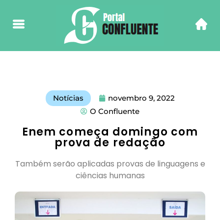
Notícias
novembro 9, 2022
O Confluente
Enem começa domingo com
prova de redação
Também serão aplicadas provas de linguagens e
ciências humanas