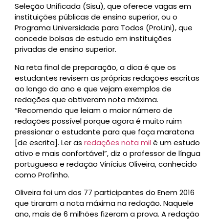
Seleção Unificada (Sisu), que oferece vagas em
instituições públicas de ensino superior, ou o
Programa Universidade para Todos (ProUni), que
concede bolsas de estudo em instituições
privadas de ensino superior.
Na reta final de preparação, a dica é que os
estudantes revisem as próprias redações escritas
ao longo do ano e que vejam exemplos de
redações que obtiveram nota máxima.
“Recomendo que leiam o maior número de
redações possível porque agora é muito ruim
pressionar o estudante para que faça maratona
[de escrita]. Ler as
redações nota mil
é um estudo
ativo e mais confortável”, diz o professor de língua
portuguesa e redação Vinícius Oliveira, conhecido
como Profinho.
Oliveira foi um dos 77 participantes do Enem 2016
que tiraram a nota máxima na redação. Naquele
ano, mais de 6 milhões fizeram a prova. A redação