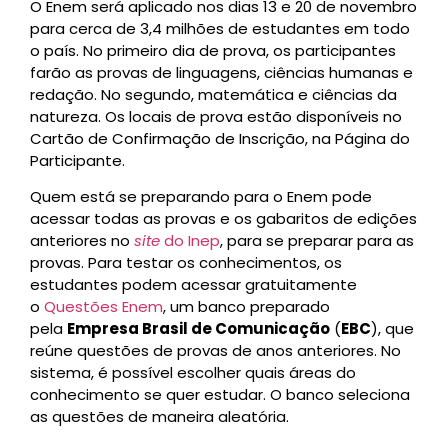
O Enem será aplicado nos dias 13 e 20 de novembro
para cerca de 3,4 milhões de estudantes em todo
o país. No primeiro dia de prova, os participantes
farão as provas de linguagens, ciências humanas e
redação. No segundo, matemática e ciências da
natureza. Os locais de prova estão disponíveis no
Cartão de Confirmação de Inscrição, na Página do
Participante.
Quem está se preparando para o Enem pode
acessar todas as provas e os gabaritos de edições
anteriores no
site
do Inep
, para se preparar para as
provas. Para testar os conhecimentos, os
estudantes podem acessar gratuitamente
o
Questões Enem
, um banco preparado
pela
Empresa Brasil de Comunicação
(
EBC
), que
reúne questões de provas de anos anteriores. No
sistema, é possível escolher quais áreas do
conhecimento se quer estudar. O banco seleciona
as questões de maneira aleatória.