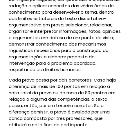
redação e aplicar conceitos das várias áreas de
conhecimento para desenvolver o tema, dentro
dos limites estruturais do texto dissertativo-
argumentativo em prosa; selecionar, relacionar,
organizar e interpretar informações, fatos, opiniões
e argumentos em defesa de um ponto de vista;
demonstrar conhecimento dos mecanismos
linguísticos necessários para a construção da
argumentação; e elaborar proposta de
intervenção para o problema abordado,
respeitando os direitos humanos.
Cada prova passa por dois corretores. Caso haja
diferença de mais de 100 pontos em relação à
nota total da prova ou de mais de 80 pontos em
relação a alguma das competências, o texto
passa, então, por um terceiro corretor. Se a
diferença persistir, a prova é avaliada por uma
banca composta por três professores, que
atribuirá a nota final do participante.