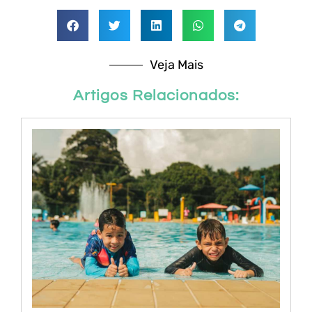
Veja Mais
Artigos Relacionados: