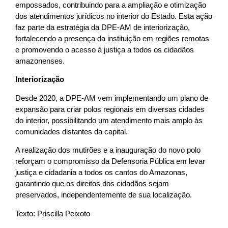
empossados, contribuindo para a ampliação e otimização
dos atendimentos jurídicos no interior do Estado. Esta ação
faz parte da estratégia da DPE-AM de interiorização,
fortalecendo a presença da instituição em regiões remotas
e promovendo o acesso à justiça a todos os cidadãos
amazonenses.
Interiorização
Desde 2020, a DPE-AM vem implementando um plano de
expansão para criar polos regionais em diversas cidades
do interior, possibilitando um atendimento mais amplo às
comunidades distantes da capital.
A realização dos mutirões e a inauguração do novo polo
reforçam o compromisso da Defensoria Pública em levar
justiça e cidadania a todos os cantos do Amazonas,
garantindo que os direitos dos cidadãos sejam
preservados, independentemente de sua localização.
Texto: Priscilla Peixoto