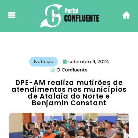
Notícias
setembro 9, 2024
O Confluente
DPE-AM realiza mutirões de
atendimentos nos municípios
de Atalaia do Norte e
Benjamin Constant