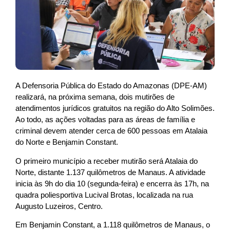
A Defensoria Pública do Estado do Amazonas (DPE-AM)
realizará, na próxima semana, dois mutirões de
atendimentos jurídicos gratuitos na região do Alto Solimões.
Ao todo, as ações voltadas para as áreas de família e
criminal devem atender cerca de 600 pessoas em Atalaia
do Norte e Benjamin Constant.
O primeiro município a receber mutirão será Atalaia do
Norte, distante 1.137 quilômetros de Manaus. A atividade
inicia às 9h do dia 10 (segunda-feira) e encerra às 17h, na
quadra poliesportiva Lucival Brotas, localizada na rua
Augusto Luzeiros, Centro.
Em Benjamin Constant, a 1.118 quilômetros de Manaus, o