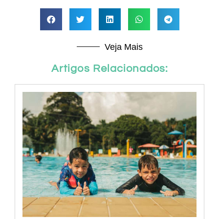
Veja Mais
Artigos Relacionados: