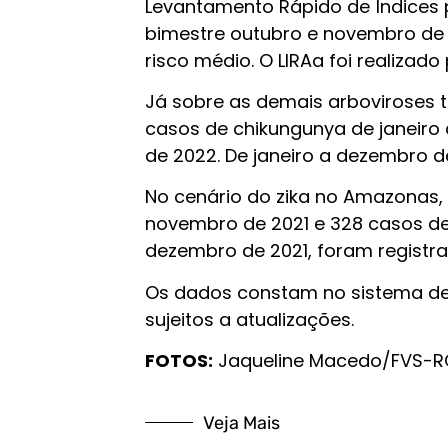
Levantamento Rápido de Índices 
bimestre outubro e novembro de 
risco médio. O LIRAa foi realizad
Já sobre as demais arboviroses t
casos de chikungunya de janeiro
de 2022. De janeiro a dezembro d
No cenário do zika no Amazonas, 
novembro de 2021 e 328 casos de 
dezembro de 2021, foram registr
Os dados constam no sistema de 
sujeitos a atualizações.
FOTOS:
Jaqueline Macedo/FVS-R
Veja Mais