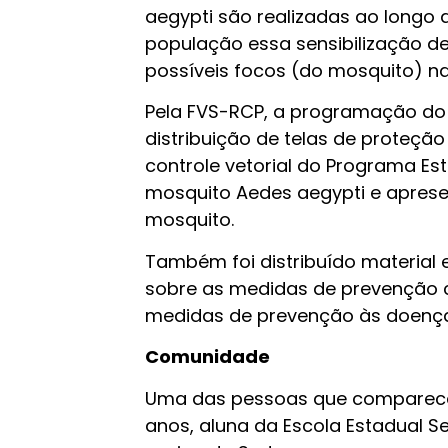
aegypti são realizadas ao longo
população essa sensibilização de
possíveis focos (do mosquito) na 
Pela FVS-RCP, a programação do 
distribuição de telas de proteçã
controle vetorial do Programa Est
mosquito Aedes aegypti e aprese
mosquito.
Também foi distribuído material
sobre as medidas de prevenção c
medidas de prevenção às doenças
Comunidade
Uma das pessoas que comparecera
anos, aluna da Escola Estadual S