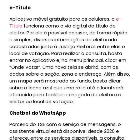
e-Título
Aplicativo móvel gratuito para os celulares, o
e-
Título
funciona como a via digital do título de
eleitor. Por ele é possível acessar, de forma rápida
e simples, diversas informações do eleitorado
cadastradas junto à Justiça Eleitoral, entre elas o
local de votação. Para realizar a consulta, basta
entrar no aplicativo e, no menu principal, clicar em
“Onde Votar”. Uma nova tela se abrirá, com os
dados sobre a seção, zona e endereço. Além disso,
um mapa será mostrado ao fundo, basta clicar
sobre o ícone azul que uma rota até o local será
oferecida para facilitar a chegada da eleitora e
eleitor ao local de votação.
Chatbot do WhatsApp
Parceria do TSE com o serviço de mensagens, o
assistente virtual está disponível desde 2020 e
oferece, entre os serviços disponíveis, a consulta