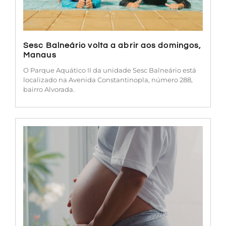
Sesc Balneário volta a abrir aos domingos,
Manaus
O Parque Aquático II da unidade Sesc Balneário está
localizado na Avenida Constantinopla, número 288,
bairro Alvorada.