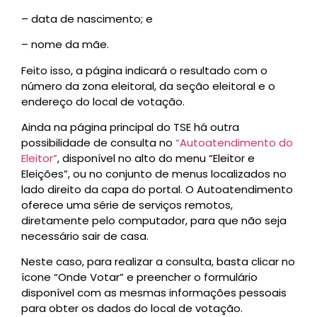
– data de nascimento; e
– nome da mãe.
Feito isso, a página indicará o resultado com o
número da zona eleitoral, da seção eleitoral e o
endereço do local de votação.
Ainda na página principal do TSE há outra
possibilidade de consulta no
“Autoatendimento do
Eleitor”
, disponível no alto do menu “Eleitor e
Eleições”, ou no conjunto de menus localizados no
lado direito da capa do portal. O Autoatendimento
oferece uma série de serviços remotos,
diretamente pelo computador, para que não seja
necessário sair de casa.
Neste caso, para realizar a consulta, basta clicar no
ícone “Onde Votar” e preencher o formulário
disponível com as mesmas informações pessoais
para obter os dados do local de votação.