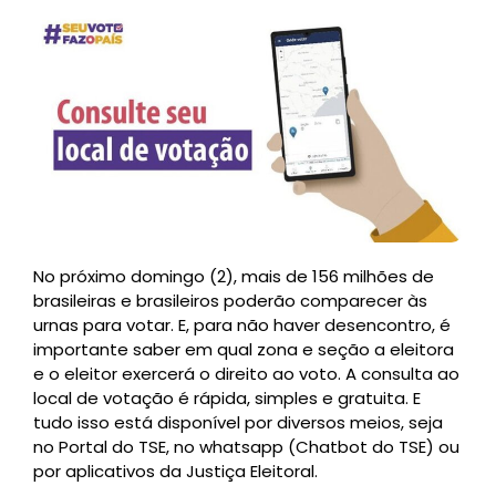
No próximo domingo (2), mais de 156 milhões de
brasileiras e brasileiros poderão comparecer às
urnas para votar. E, para não haver desencontro, é
importante saber em qual zona e seção a eleitora
e o eleitor exercerá o direito ao voto. A consulta ao
local de votação é rápida, simples e gratuita. E
tudo isso está disponível por diversos meios, seja
no Portal do TSE, no whatsapp (Chatbot do TSE) ou
por aplicativos da Justiça Eleitoral.