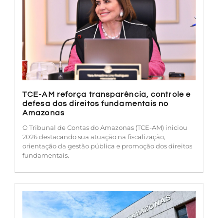
TCE-AM reforça transparência, controle e
defesa dos direitos fundamentais no
Amazonas
O Tribunal de Contas do Amazonas (TCE-AM) iniciou
2026 destacando sua atuação na fiscalização,
orientação da gestão pública e promoção dos direitos
fundamentais.