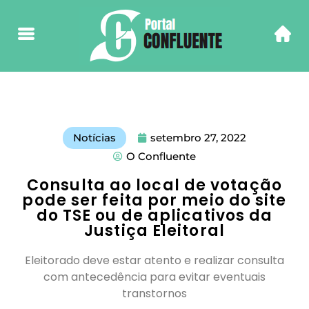
Notícias
setembro 27, 2022
O Confluente
Consulta ao local de votação
pode ser feita por meio do site
do TSE ou de aplicativos da
Justiça Eleitoral
Eleitorado deve estar atento e realizar consulta
com antecedência para evitar eventuais
transtornos