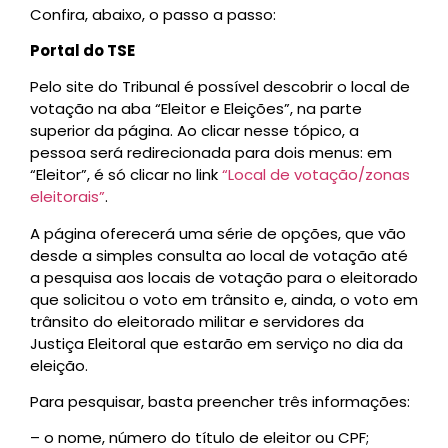
Confira, abaixo, o passo a passo:
Portal do TSE
Pelo site do Tribunal é possível descobrir o local de
votação na aba “Eleitor e Eleições”, na parte
superior da página. Ao clicar nesse tópico, a
pessoa será redirecionada para dois menus: em
“Eleitor”, é só clicar no link
“Local de votação/zonas
eleitorais”
.
A página oferecerá uma série de opções, que vão
desde a simples consulta ao local de votação até
a pesquisa aos locais de votação para o eleitorado
que solicitou o voto em trânsito e, ainda, o voto em
trânsito do eleitorado militar e servidores da
Justiça Eleitoral que estarão em serviço no dia da
eleição.
Para pesquisar, basta preencher três informações:
– o nome, número do título de eleitor ou CPF;