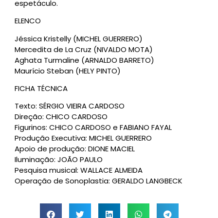
espetáculo.
ELENCO
Jéssica Kristelly (MICHEL GUERRERO)
Mercedita de La Cruz (NIVALDO MOTA)
Aghata Turmaline (ARNALDO BARRETO)
Maurício Steban (HELY PINTO)
FICHA TÉCNICA
Texto: SÉRGIO VIEIRA CARDOSO
Direção: CHICO CARDOSO
Figurinos: CHICO CARDOSO e FABIANO FAYAL
Produção Executiva: MICHEL GUERRERO
Apoio de produção: DIONE MACIEL
Iluminação: JOÃO PAULO
Pesquisa musical: WALLACE ALMEIDA
Operação de Sonoplastia: GERALDO LANGBECK