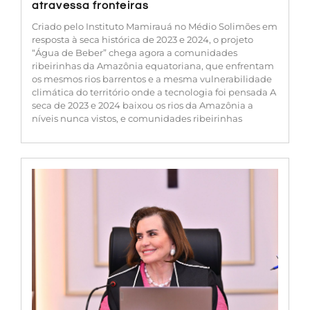
atravessa fronteiras
Criado pelo Instituto Mamirauá no Médio Solimões em
resposta à seca histórica de 2023 e 2024, o projeto
“Água de Beber” chega agora a comunidades
ribeirinhas da Amazônia equatoriana, que enfrentam
os mesmos rios barrentos e a mesma vulnerabilidade
climática do território onde a tecnologia foi pensada A
seca de 2023 e 2024 baixou os rios da Amazônia a
níveis nunca vistos, e comunidades ribeirinhas