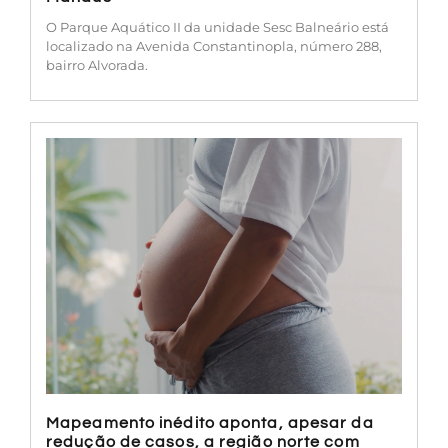
O Parque Aquático II da unidade Sesc Balneário está
localizado na Avenida Constantinopla, número 288,
bairro Alvorada.
Mapeamento inédito aponta, apesar da
redução de casos, a região norte com