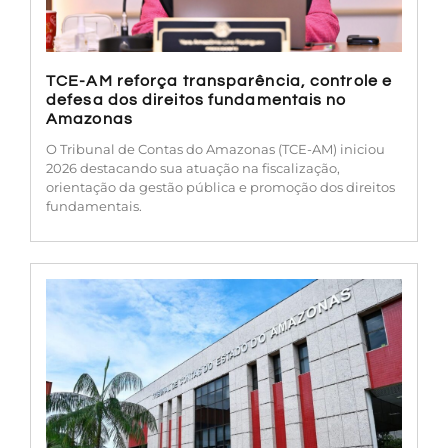
TCE-AM reforça transparência, controle e
defesa dos direitos fundamentais no
Amazonas
O Tribunal de Contas do Amazonas (TCE-AM) iniciou
2026 destacando sua atuação na fiscalização,
orientação da gestão pública e promoção dos direitos
fundamentais.