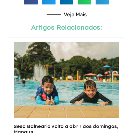
Veja Mais
Artigos Relacionados:
Sesc Balneário volta a abrir aos domingos,
Manaus