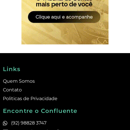
Links
Quem Somos
Contato
Politicas de Privacidade
Encontre o Confluente
(92) 98828 3747