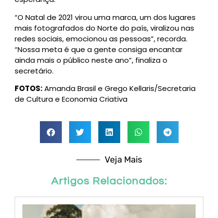
“O Natal de 2021 virou uma marca, um dos lugares
mais fotografados do Norte do país, viralizou nas
redes sociais, emocionou as pessoas”, recorda.
“Nossa meta é que a gente consiga encantar
ainda mais o público neste ano”, finaliza o
secretário.
FOTOS:
Amanda Brasil e Grego Kellaris/Secretaria
de Cultura e Economia Criativa
Veja Mais
Artigos Relacionados: