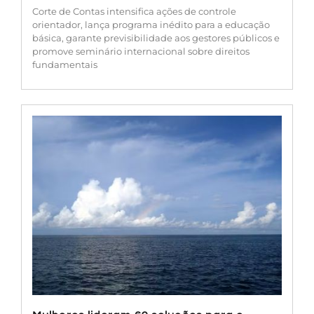
Corte de Contas intensifica ações de controle
orientador, lança programa inédito para a educação
básica, garante previsibilidade aos gestores públicos e
promove seminário internacional sobre direitos
fundamentais