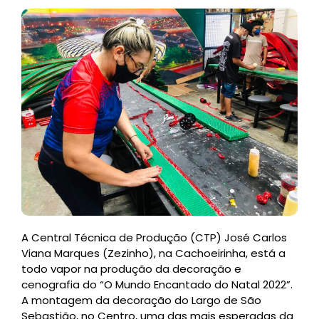
A Central Técnica de Produção (CTP) José Carlos
Viana Marques (Zezinho), na Cachoeirinha, está a
todo vapor na produção da decoração e
cenografia do “O Mundo Encantado do Natal 2022”.
A montagem da decoração do Largo de São
Sebastião, no Centro, uma das mais esperadas da