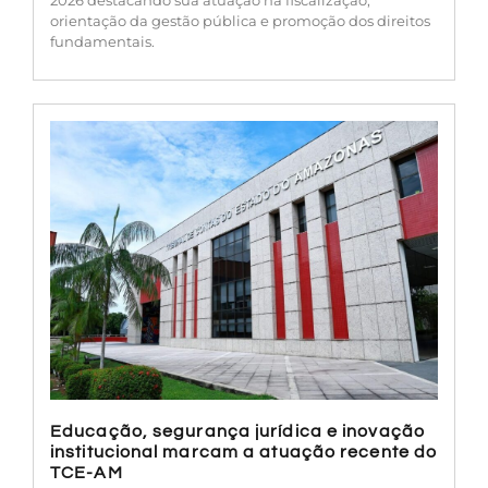
orientação da gestão pública e promoção dos direitos
fundamentais.
Educação, segurança jurídica e inovação
institucional marcam a atuação recente do
TCE-AM