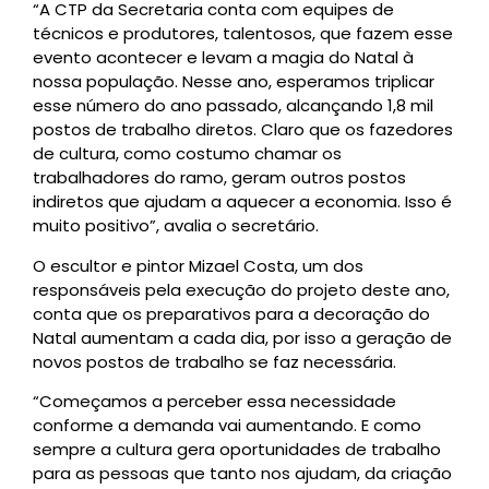
“A CTP da Secretaria conta com equipes de
técnicos e produtores, talentosos, que fazem esse
evento acontecer e levam a magia do Natal à
nossa população. Nesse ano, esperamos triplicar
esse número do ano passado, alcançando 1,8 mil
postos de trabalho diretos. Claro que os fazedores
de cultura, como costumo chamar os
trabalhadores do ramo, geram outros postos
indiretos que ajudam a aquecer a economia. Isso é
muito positivo”, avalia o secretário.
O escultor e pintor Mizael Costa, um dos
responsáveis pela execução do projeto deste ano,
conta que os preparativos para a decoração do
Natal aumentam a cada dia, por isso a geração de
novos postos de trabalho se faz necessária.
“Começamos a perceber essa necessidade
conforme a demanda vai aumentando. E como
sempre a cultura gera oportunidades de trabalho
para as pessoas que tanto nos ajudam, da criação