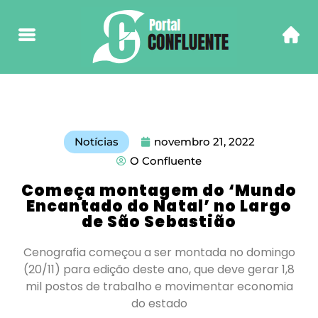
Notícias
novembro 21, 2022
O Confluente
Começa montagem do ‘Mundo
Encantado do Natal’ no Largo
de São Sebastião
Cenografia começou a ser montada no domingo
(20/11) para edição deste ano, que deve gerar 1,8
mil postos de trabalho e movimentar economia
do estado