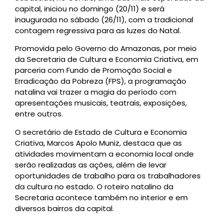
capital, iniciou no domingo (20/11) e será
inaugurada no sábado (26/11), com a tradicional
contagem regressiva para as luzes do Natal.
Promovida pelo Governo do Amazonas, por meio
da Secretaria de Cultura e Economia Criativa, em
parceria com Fundo de Promoção Social e
Erradicação da Pobreza (FPS), a programação
natalina vai trazer a magia do período com
apresentações musicais, teatrais, exposições,
entre outros.
O secretário de Estado de Cultura e Economia
Criativa, Marcos Apolo Muniz, destaca que as
atividades movimentam a economia local onde
serão realizadas as ações, além de levar
oportunidades de trabalho para os trabalhadores
da cultura no estado. O roteiro natalino da
Secretaria acontece também no interior e em
diversos bairros da capital.