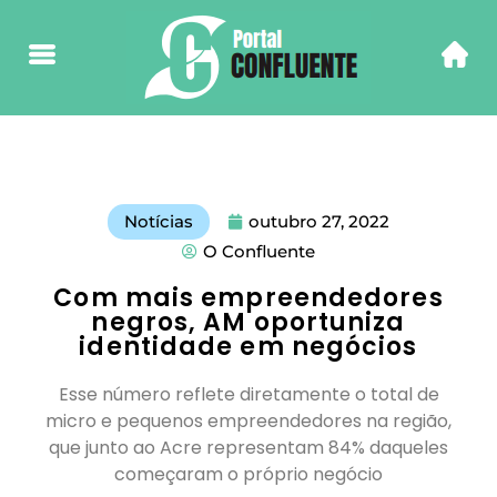
Notícias
outubro 27, 2022
O Confluente
Com mais empreendedores
negros, AM oportuniza
identidade em negócios
Esse número reflete diretamente o total de
micro e pequenos empreendedores na região,
que junto ao Acre representam 84% daqueles
começaram o próprio negócio