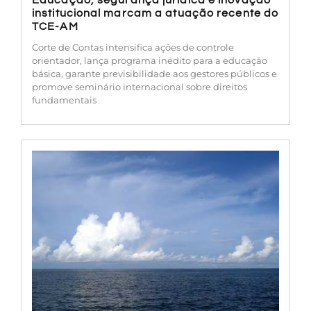
institucional marcam a atuação recente do
TCE-AM
Corte de Contas intensifica ações de controle
orientador, lança programa inédito para a educação
básica, garante previsibilidade aos gestores públicos e
promove seminário internacional sobre direitos
fundamentais