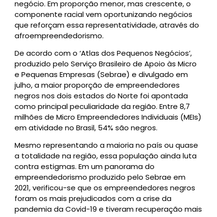
negócio. Em proporção menor, mas crescente, o
componente racial vem oportunizando negócios
que reforçam essa representatividade, através do
afroempreendedorismo.
De acordo com o ‘Atlas dos Pequenos Negócios’,
produzido pelo Serviço Brasileiro de Apoio às Micro
e Pequenas Empresas (Sebrae) e divulgado em
julho, a maior proporção de empreendedores
negros nos dois estados do Norte foi apontada
como principal peculiaridade da região. Entre 8,7
milhões de Micro Empreendedores Individuais (MEIs)
em atividade no Brasil, 54% são negros.
Mesmo representando a maioria no país ou quase
a totalidade na região, essa população ainda luta
contra estigmas. Em um panorama do
empreendedorismo produzido pelo Sebrae em
2021, verificou-se que os empreendedores negros
foram os mais prejudicados com a crise da
pandemia da Covid-19 e tiveram recuperação mais