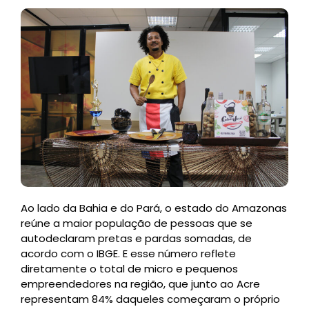
Ao lado da Bahia e do Pará, o estado do Amazonas
reúne a maior população de pessoas que se
autodeclaram pretas e pardas somadas, de
acordo com o IBGE. E esse número reflete
diretamente o total de micro e pequenos
empreendedores na região, que junto ao Acre
representam 84% daqueles começaram o próprio