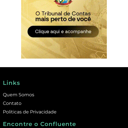
Links
Quem Somos
Contato
Politicas de Privacidade
Encontre o Confluente