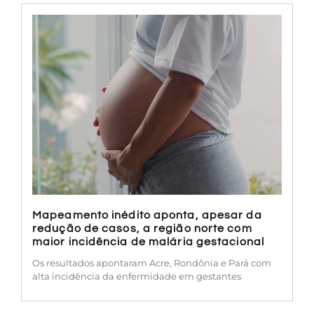
Mapeamento inédito aponta, apesar da
redução de casos, a região norte com
maior incidência de malária gestacional
Os resultados apontaram Acre, Rondônia e Pará com
alta incidência da enfermidade em gestantes