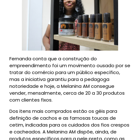
Fernanda conta que a construção do
empreendimento foi um movimento ousado por se
tratar do comércio para um público específico,
mas a iniciativa garantiu para a pedagoga
notoriedade e hoje, a Melanina AM consegue
vender, mensalmente, cerca de 20 a 30 produtos
com clientes fixos.
Dos itens mais comprados estão os géis para
definição de cachos e as famosas toucas de
cetim, indicadas para os cuidados dos fios crespos
e cacheados. A Melanina AM dispõe, ainda, de
produtos específicos para a pele preta, como as