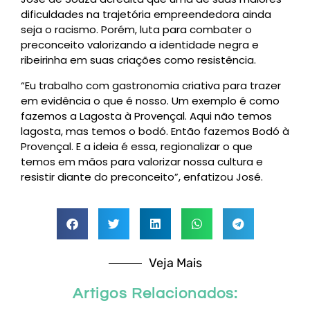
dificuldades na trajetória empreendedora ainda
seja o racismo. Porém, luta para combater o
preconceito valorizando a identidade negra e
ribeirinha em suas criações como resistência.
“Eu trabalho com gastronomia criativa para trazer
em evidência o que é nosso. Um exemplo é como
fazemos a Lagosta à Provençal. Aqui não temos
lagosta, mas temos o bodó. Então fazemos Bodó à
Provençal. E a ideia é essa, regionalizar o que
temos em mãos para valorizar nossa cultura e
resistir diante do preconceito”, enfatizou José.
Veja Mais
Artigos Relacionados: