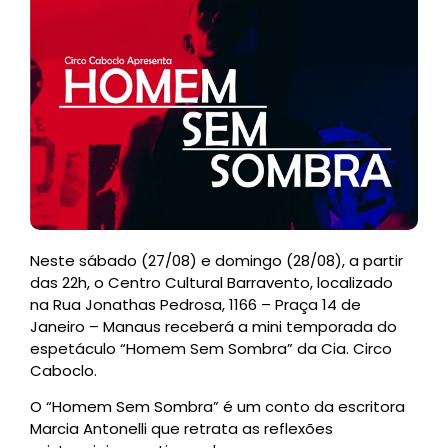
Neste sábado (27/08) e domingo (28/08), a partir
das 22h, o Centro Cultural Barravento, localizado
na Rua Jonathas Pedrosa, 1166 – Praça 14 de
Janeiro – Manaus receberá a mini temporada do
espetáculo “Homem Sem Sombra” da Cia. Circo
Caboclo.
O “Homem Sem Sombra” é um conto da escritora
Marcia Antonelli que retrata as reflexões