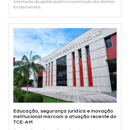
orientação da gestão pública e promoção dos direitos
fundamentais.
Educação, segurança jurídica e inovação
institucional marcam a atuação recente do
TCE-AM