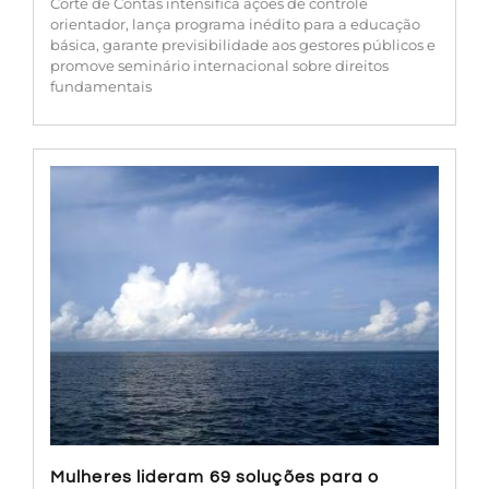
Corte de Contas intensifica ações de controle
orientador, lança programa inédito para a educação
básica, garante previsibilidade aos gestores públicos e
promove seminário internacional sobre direitos
fundamentais
Mulheres lideram 69 soluções para o