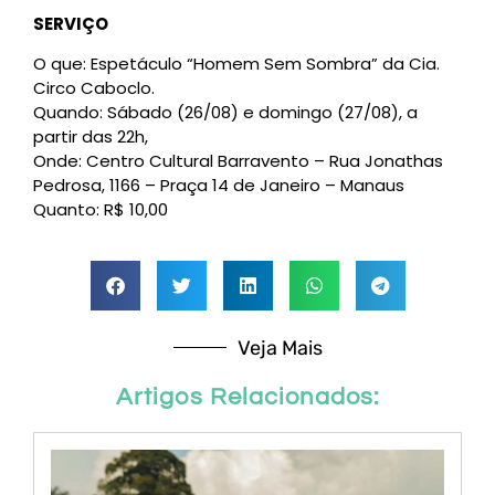
SERVIÇO
O que: Espetáculo “Homem Sem Sombra” da Cia.
Circo Caboclo.
Quando: Sábado (26/08) e domingo (27/08), a
partir das 22h,
Onde: Centro Cultural Barravento – Rua Jonathas
Pedrosa, 1166 – Praça 14 de Janeiro – Manaus
Quanto: R$ 10,00
Veja Mais
Artigos Relacionados: