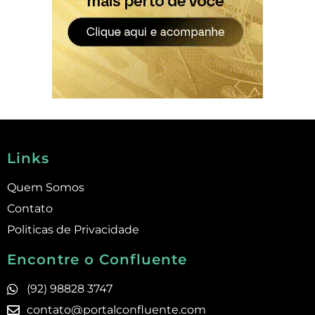
Links
Quem Somos
Contato
Politicas de Privacidade
Encontre o Confluente
(92) 98828 3747
contato@portalconfluente.com