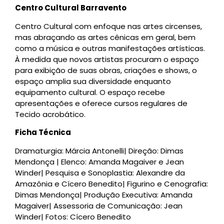
Centro Cultural Barravento
Centro Cultural com enfoque nas artes circenses,
mas abraçando as artes cênicas em geral, bem
como a música e outras manifestações artísticas.
À medida que novos artistas procuram o espaço
para exibição de suas obras, criações e shows, o
espaço amplia sua diversidade enquanto
equipamento cultural. O espaço recebe
apresentações e oferece cursos regulares de
Tecido acrobático.
Ficha Técnica
Dramaturgia: Márcia Antonelli| Direção: Dimas
Mendonça | Elenco: Amanda Magaiver e Jean
Winder| Pesquisa e Sonoplastia: Alexandre da
Amazônia e Cícero Benedito| Figurino e Cenografia:
Dimas Mendonça| Produção Executiva: Amanda
Magaiver| Assessoria de Comunicação: Jean
Winder| Fotos: Cícero Benedito