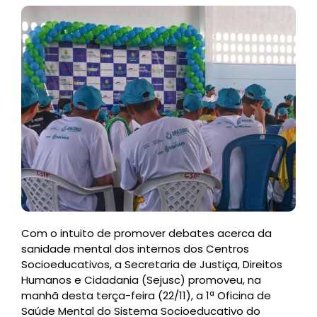
Com o intuito de promover debates acerca da
sanidade mental dos internos dos Centros
Socioeducativos, a Secretaria de Justiça, Direitos
Humanos e Cidadania (Sejusc) promoveu, na
manhã desta terça-feira (22/11), a 1ª Oficina de
Saúde Mental do Sistema Socioeducativo do