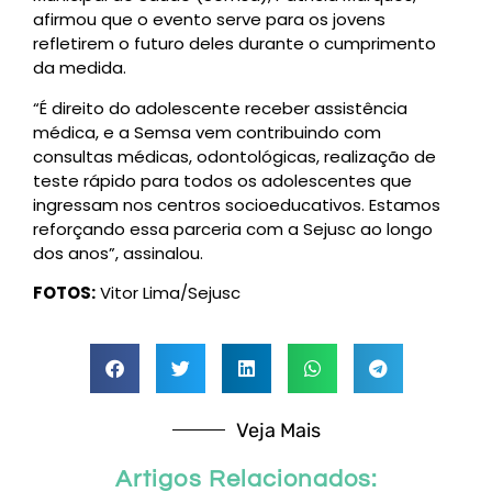
afirmou que o evento serve para os jovens
refletirem o futuro deles durante o cumprimento
da medida.
“É direito do adolescente receber assistência
médica, e a Semsa vem contribuindo com
consultas médicas, odontológicas, realização de
teste rápido para todos os adolescentes que
ingressam nos centros socioeducativos. Estamos
reforçando essa parceria com a Sejusc ao longo
dos anos”, assinalou.
FOTOS:
Vitor Lima/Sejusc
Veja Mais
Artigos Relacionados: