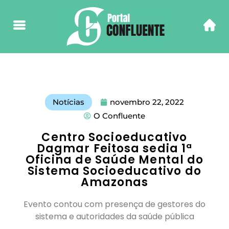
Notícias
novembro 22, 2022
O Confluente
Centro Socioeducativo
Dagmar Feitosa sedia 1ª
Oficina de Saúde Mental do
Sistema Socioeducativo do
Amazonas
Evento contou com presença de gestores do
sistema e autoridades da saúde pública