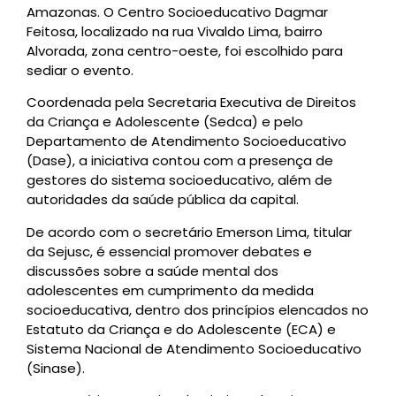
Amazonas. O Centro Socioeducativo Dagmar
Feitosa, localizado na rua Vivaldo Lima, bairro
Alvorada, zona centro-oeste, foi escolhido para
sediar o evento.
Coordenada pela Secretaria Executiva de Direitos
da Criança e Adolescente (Sedca) e pelo
Departamento de Atendimento Socioeducativo
(Dase), a iniciativa contou com a presença de
gestores do sistema socioeducativo, além de
autoridades da saúde pública da capital.
De acordo com o secretário Emerson Lima, titular
da Sejusc, é essencial promover debates e
discussões sobre a saúde mental dos
adolescentes em cumprimento da medida
socioeducativa, dentro dos princípios elencados no
Estatuto da Criança e do Adolescente (ECA) e
Sistema Nacional de Atendimento Socioeducativo
(Sinase).