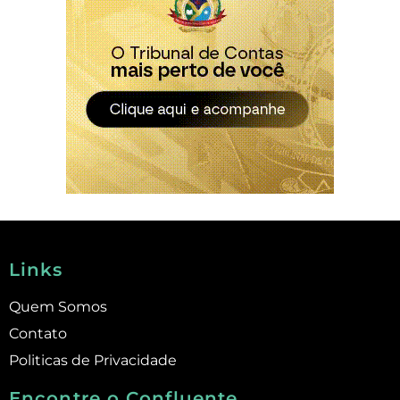
Links
Quem Somos
Contato
Politicas de Privacidade
Encontre o Confluente