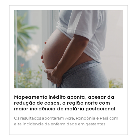
Mapeamento inédito aponta, apesar da
redução de casos, a região norte com
maior incidência de malária gestacional
Os resultados apontaram Acre, Rondônia e Pará com
alta incidência da enfermidade em gestantes