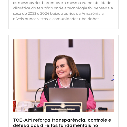
os mesmos rios barrentos e a mesma vulnerabilidade
climática do território onde a tecnologia foi pensada A
seca de 2023 e 2024 baixou os rios da Amazônia a
níveis nunca vistos, e comunidades ribeirinhas
TCE-AM reforça transparência, controle e
defesa dos direitos fundamentais no