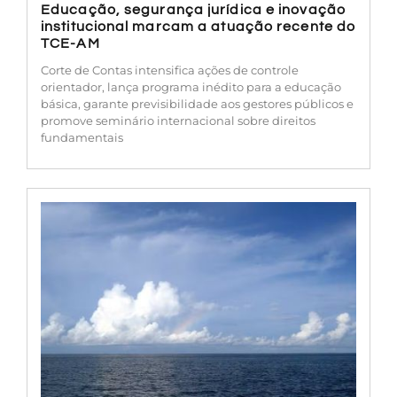
Educação, segurança jurídica e inovação
institucional marcam a atuação recente do
TCE-AM
Corte de Contas intensifica ações de controle
orientador, lança programa inédito para a educação
básica, garante previsibilidade aos gestores públicos e
promove seminário internacional sobre direitos
fundamentais