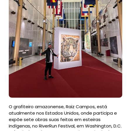
O grafiteiro amazonense, Raiz Campos, está
atualmente nos Estados Unidos, onde participa e
expõe sete obras suas feitas em esteiras
indígenas, no RiverRun Festival, em Washington, D.C.