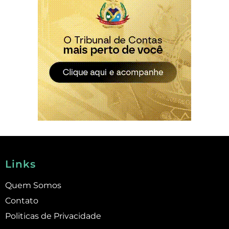
Links
Quem Somos
Contato
Politicas de Privacidade