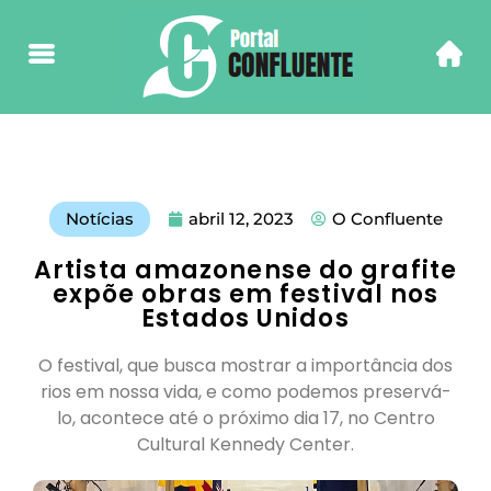
Notícias
abril 12, 2023
O Confluente
Artista amazonense do grafite
expõe obras em festival nos
Estados Unidos
O festival, que busca mostrar a importância dos
rios em nossa vida, e como podemos preservá-
lo, acontece até o próximo dia 17, no Centro
Cultural Kennedy Center.