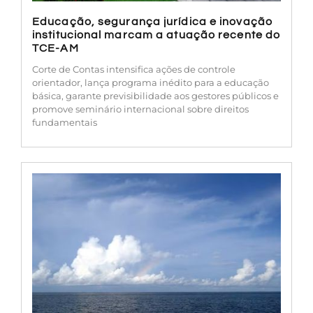
Educação, segurança jurídica e inovação
institucional marcam a atuação recente do
TCE-AM
Corte de Contas intensifica ações de controle
orientador, lança programa inédito para a educação
básica, garante previsibilidade aos gestores públicos e
promove seminário internacional sobre direitos
fundamentais