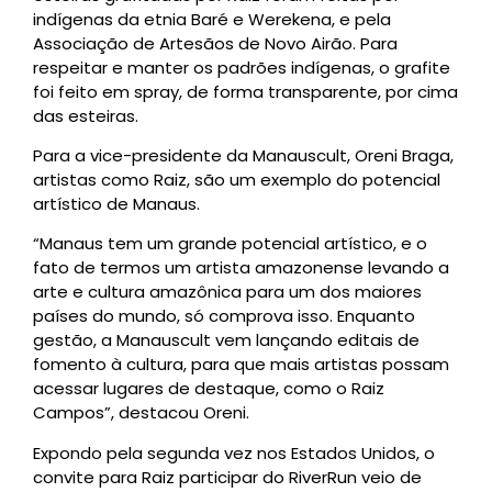
indígenas da etnia Baré e Werekena, e pela
Associação de Artesãos de Novo Airão. Para
respeitar e manter os padrões indígenas, o grafite
foi feito em spray, de forma transparente, por cima
das esteiras.
Para a vice-presidente da Manauscult, Oreni Braga,
artistas como Raiz, são um exemplo do potencial
artístico de Manaus.
“Manaus tem um grande potencial artístico, e o
fato de termos um artista amazonense levando a
arte e cultura amazônica para um dos maiores
países do mundo, só comprova isso. Enquanto
gestão, a Manauscult vem lançando editais de
fomento à cultura, para que mais artistas possam
acessar lugares de destaque, como o Raiz
Campos”, destacou Oreni.
Expondo pela segunda vez nos Estados Unidos, o
convite para Raiz participar do RiverRun veio de