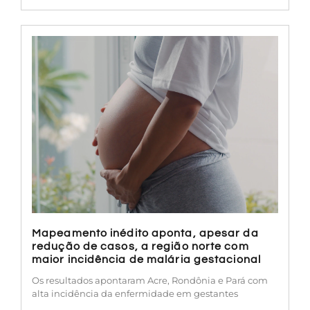
Mapeamento inédito aponta, apesar da
redução de casos, a região norte com
maior incidência de malária gestacional
Os resultados apontaram Acre, Rondônia e Pará com
alta incidência da enfermidade em gestantes